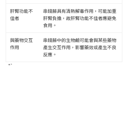
肝腎功能不
串錢藤具有清熱解毒作用，可能加重
佳者
肝腎負擔，故肝腎功能不佳者應避免
食用。
與藥物交互
串錢藤中的生物鹼可能會與某些藥物
作用
產生交互作用，影響藥效或產生不良
反應。
“`