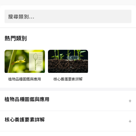
熱門類別
植物品種圖鑑與應用
核心養護要素詳解
植物品種圖鑑與應用
+
核心養護要素詳解
+