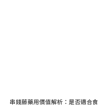
串錢藤藥用價值解析：是否適合食