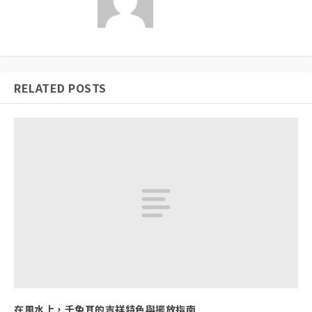
RELATED POSTS
在風水上，千兔耳的吉祥特色與擺放指南