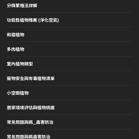
分株繁殖法詳解
功能性植物推薦 (淨化空氣)
和諧植物
多肉植物
室內植物類型
寵物安全與有毒植物清單
小空間植物
居家環境評估與植物挑選
常見問題與病_蟲害防治
常見問題與病蟲害防治