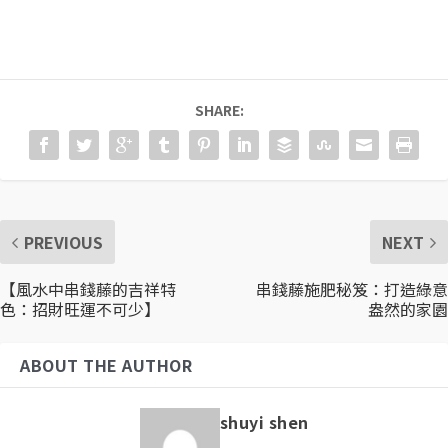
SHARE:
PREVIOUS
NEXT
【風水中串錢藤的吉祥特
串錢藤施肥秘笈：打造綠意
色：招財旺運不可少】
盎然的家園
ABOUT THE AUTHOR
shuyi shen