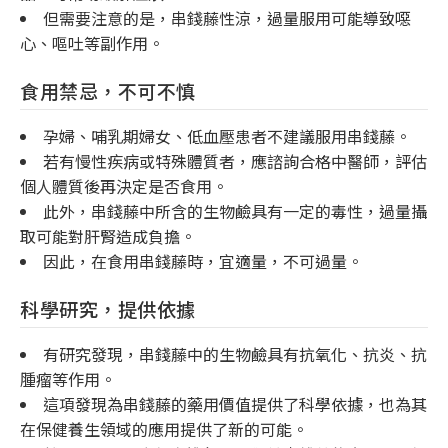
但需要注意的是，串錢藤性涼，過量服用可能導致噁
心、嘔吐等副作用。
食用禁忌，不可不慎
孕婦、哺乳期婦女、低血壓患者不建議服用串錢藤。
若有慢性疾病或特殊體質者，應諮詢合格中醫師，評估
個人體質後再決定是否食用。
此外，串錢藤中所含的生物鹼具有一定的毒性，過量攝
取可能對肝腎造成負擔。
因此，在食用串錢藤時，宜適量，不可過量。
科學研究，提供依據
有研究發現，串錢藤中的生物鹼具有抗氧化、抗炎、抗
腫瘤等作用。
這項發現為串錢藤的藥用價值提供了科學依據，也為其
在保健養生領域的應用提供了新的可能。