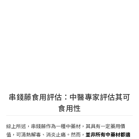
串錢藤食用評估：中醫專家評估其可
食用性
綜上所述，串錢藤作為一種中藥材，其具有一定藥用價
值，可清熱解毒、消炎止痛。然而，
並非所有中藥材都適