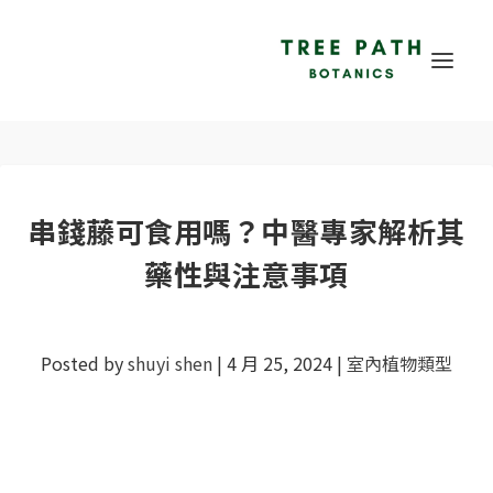
串錢藤可食用嗎？中醫專家解析其
藥性與注意事項
Posted by
shuyi shen
|
4 月 25, 2024
|
室內植物類型