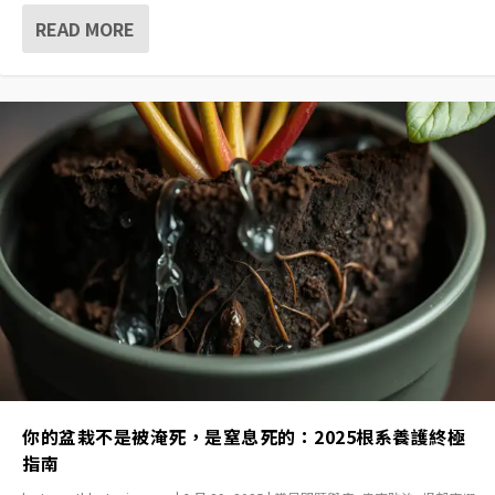
READ MORE
你的盆栽不是被淹死，是窒息死的：2025根系養護終極
指南