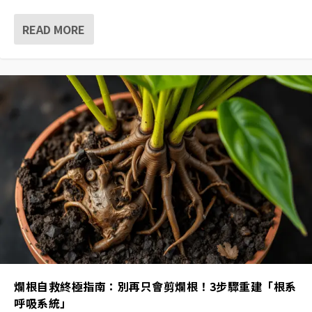
READ MORE
爛根自救終極指南：別再只會剪爛根！3步驟重建「根系
呼吸系統」