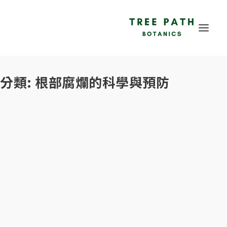
分類:
根部腐爛的科學與預防