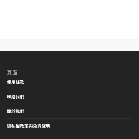
頁面
使用條款
聯絡我們
關於我們
隱私權政策與免責聲明