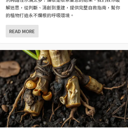
解迷思，從判斷、清創到重建，提供完整自救指南，幫你
的植物打造永不爛根的呼吸環境。
READ MORE