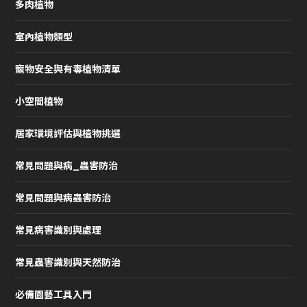
多肉植物
室內植物類型
寵物安全與有毒植物清單
小空間植物
居家環境評估與植物挑選
常見問題與病_蟲害防治
常見問題與病蟲害防治
常見病害識別與處理
常見蟲害識別與天然防治
必備園藝工具入門