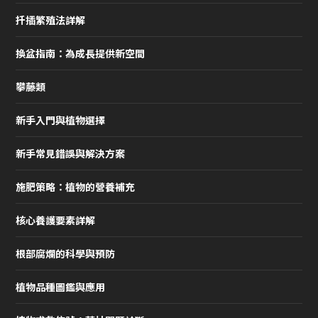
扦插繁殖法詳解
換盆指南：為成長提供新空間
攀藤類
新手入門與植物選擇
新手常見錯誤與解決方案
施肥策略：植物的營養補充
核心養護要素詳解
根部腐爛的科學與預防
植物品種圖鑑與應用