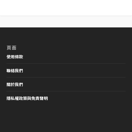
頁面
使用條款
聯絡我們
關於我們
隱私權政策與免責聲明