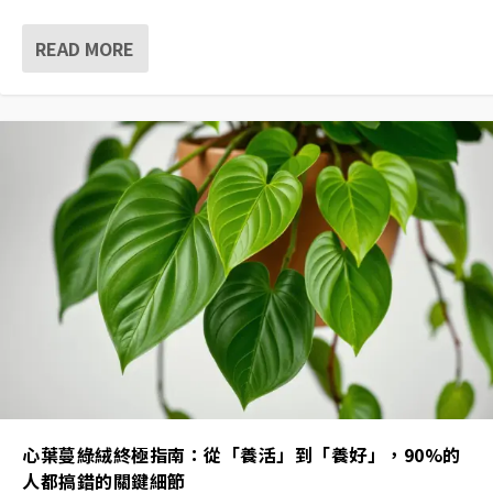
READ MORE
心葉蔓綠絨終極指南：從「養活」到「養好」，90%的
人都搞錯的關鍵細節