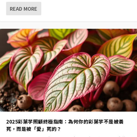
READ MORE
2025彩葉芋照顧終極指南：為何你的彩葉芋不是被養
死，而是被「愛」死的？