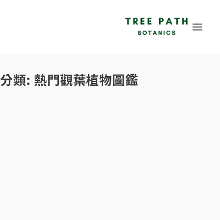
分類:
熱門觀葉植物圖鑑