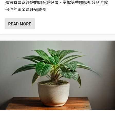
是擁有豐富經驗的園藝愛好者，掌握這些關鍵知識點將確
保你的黃金葛旺盛成長。
READ MORE