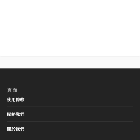
頁面
使用條款
聯絡我們
關於我們