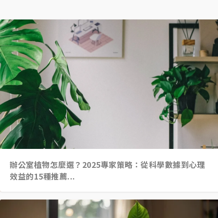
辦公室植物怎麼選？2025專家策略：從科學數據到心理
效益的15種推薦...