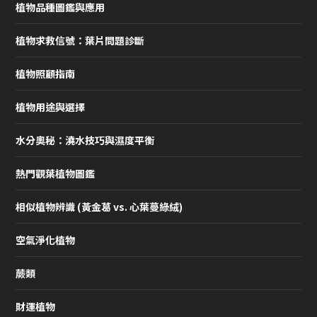
植物品種圖鑑與應用
植物求救信號：葉片問題診斷
植物照顧指南
植物用途與選擇
水分奧秘：澆水技巧與濕度平衡
熱門觀葉植物圖鑑
相似植物辨識 (黃金葛 vs. 心葉蔓綠絨)
空氣淨化植物
蕨類
財運植物