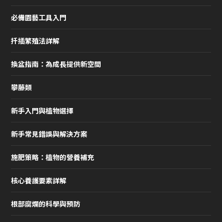
必備園藝工具入門
扦插繁殖法詳解
換盆指南：為成長提供新空間
攀藤類
新手入門與植物選擇
新手常見錯誤與解決方案
施肥策略：植物的營養補充
核心養護要素詳解
根部腐爛的科學與預防