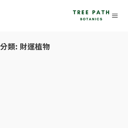
分類:
財運植物