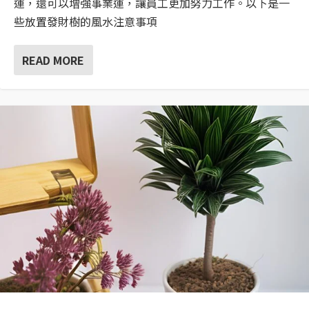
運，還可以增強事業運，讓員工更加努力工作。以下是一
些放置發財樹的風水注意事項
READ MORE