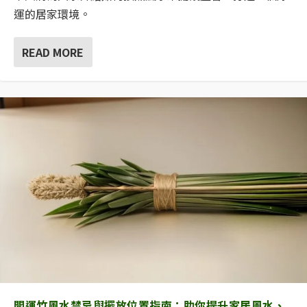
運的居家環境。
READ MORE
開運竹風水禁忌與擺放位置指南：助你提升家居風水、