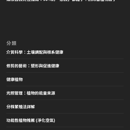
分類
介質科學：土壤調配與根系健康
修剪的藝術：塑形與促進健康
健康植物
光照管理：植物的能量來源
分株繁殖法詳解
功能性植物推薦 (淨化空氣)