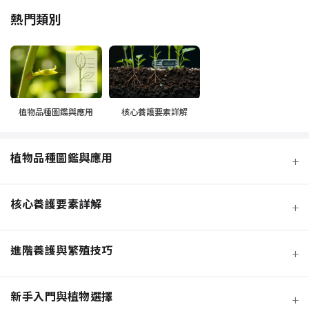
熱門類別
植物品種圖鑑與應用
核心養護要素詳解
植物品種圖鑑與應用
+
核心養護要素詳解
+
進階養護與繁殖技巧
+
新手入門與植物選擇
+
熱門觀葉植物圖鑑