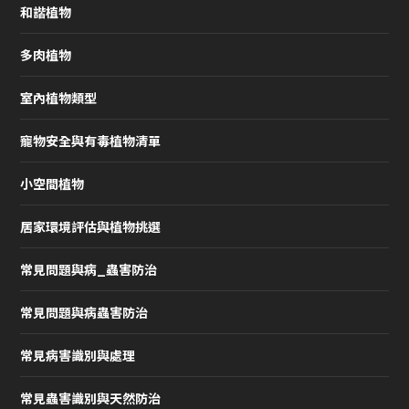
和諧植物
多肉植物
室內植物類型
寵物安全與有毒植物清單
小空間植物
居家環境評估與植物挑選
常見問題與病_蟲害防治
常見問題與病蟲害防治
常見病害識別與處理
常見蟲害識別與天然防治