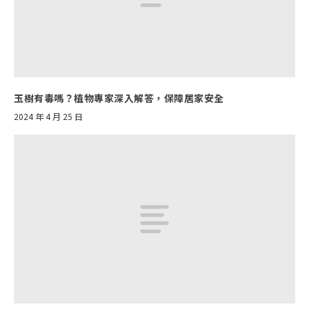
玉樹有毒嗎？植物專家深入解答，保障居家安全
2024 年 4 月 25 日