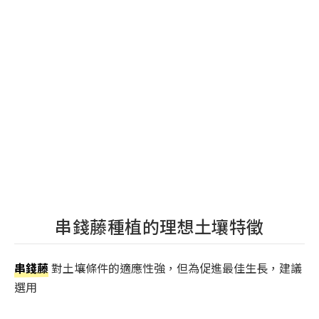
串錢藤種植的理想土壤特徵
串錢藤
對土壤條件的適應性強，但為促進最佳生長，建議
選用