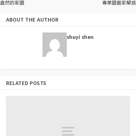
盎然的家園
專業園藝家解惑
ABOUT THE AUTHOR
shuyi shen
RELATED POSTS