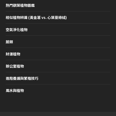
熱門觀葉植物圖鑑
相似植物辨識 (黃金葛 vs. 心葉蔓綠絨)
空氣淨化植物
蕨類
財運植物
辦公室植物
進階養護與繁殖技巧
風水與植物