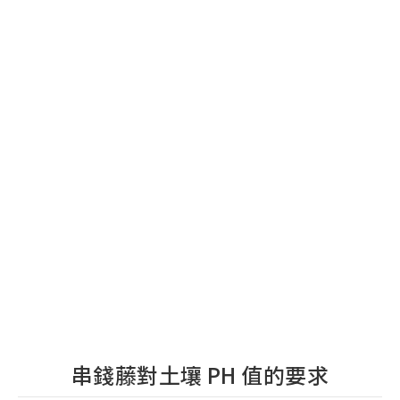
串錢藤對土壤 PH 值的要求