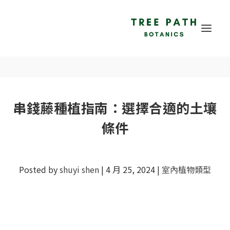
串錢藤種植指南：選擇合適的土壤
條件
Posted by
shuyi shen
|
4 月 25, 2024
|
室內植物類型