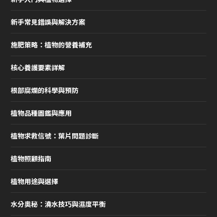
新手常見錯誤與解決方案
施肥策略：植物的營養補充
核心養護要素詳解
根部腐爛的科學與預防
植物品種圖鑑與應用
植物求救信號：葉片問題診斷
植物照顧指南
植物用途與選擇
水分奧秘：澆水技巧與濕度平衡