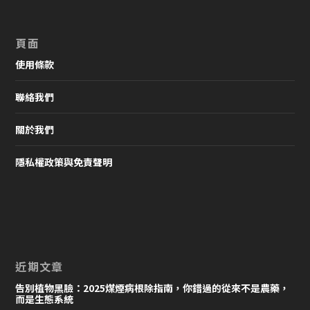
頁面
使用條款
聯絡我們
關於我們
隱私權政策與免責聲明
近期文章
告別植物黑臉：2025煤煙病根除指南，你錯過的從來不是農藥，
而是生態系統