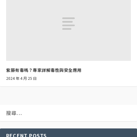
紫藤有毒嗎？專家詳解毒性與安全應用
2024 年 4 月 25 日
RECENT POSTS