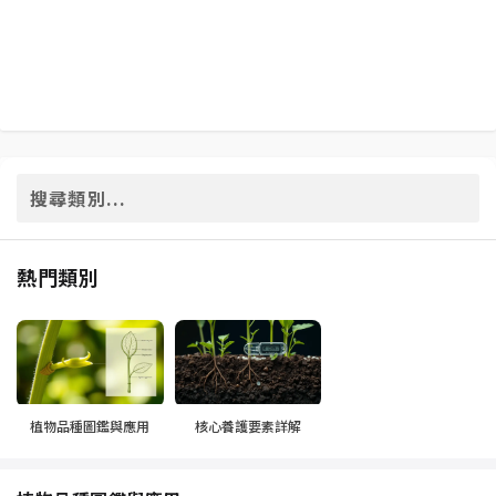
熱門類別
植物品種圖鑑與應用
核心養護要素詳解