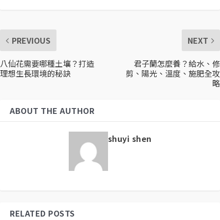
PREVIOUS
NEXT
八仙花需要哪種土壤？打造
君子蘭怎麼養？給水、修
理想生長環境的秘訣
剪、陽光、溫度、施肥全攻
略
ABOUT THE AUTHOR
shuyi shen
RELATED POSTS