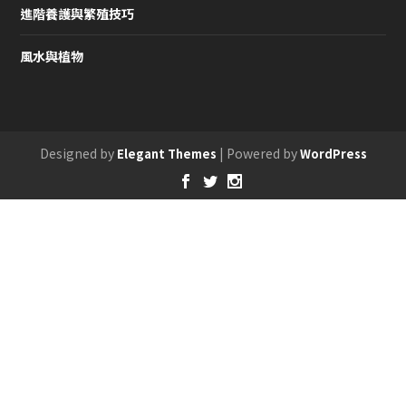
進階養護與繁殖技巧
風水與植物
Designed by
| Powered by
Elegant Themes
WordPress