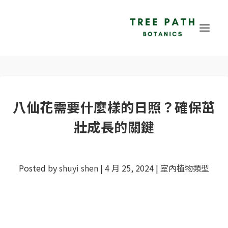
八仙花需要什麼樣的日照？確保茁
壯成長的關鍵
Posted by
shuyi shen
|
4 月 25, 2024
|
室內植物類型