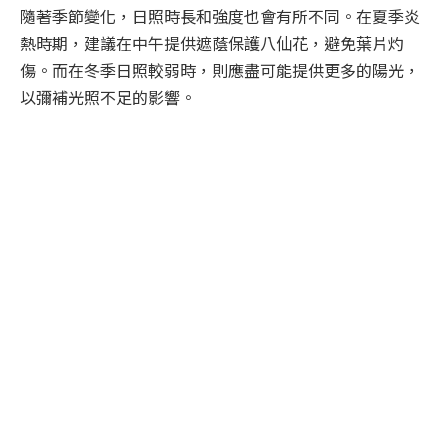
隨著季節變化，日照時長和強度也會有所不同。在夏季炎
熱時期，建議在中午提供遮蔭保護八仙花，避免葉片灼
傷。而在冬季日照較弱時，則應盡可能提供更多的陽光，
以彌補光照不足的影響。