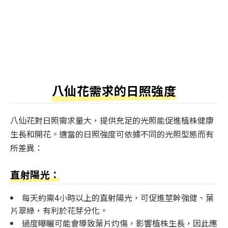
八仙花需求的日照強度
八仙花對日照需求量大，提供充足的光照能促進植株健康
生長和開花。適當的日照強度可依據不同的光照型態而有
所差異：
直射陽光：
每天約需4小時以上的直射陽光，可促進莖幹強健、葉
片翠綠，有利於花芽分化。
過度曝曬可能會導致葉片灼傷，影響植株生長，因此應