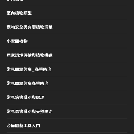
室內植物類型
寵物安全與有毒植物清單
小空間植物
居家環境評估與植物挑選
常見問題與病_蟲害防治
常見問題與病蟲害防治
常見病害識別與處理
常見蟲害識別與天然防治
必備園藝工具入門