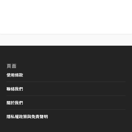
頁面
使用條款
聯絡我們
關於我們
隱私權政策與免責聲明