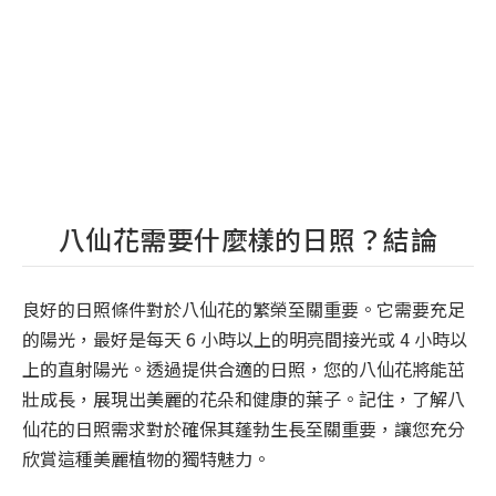
八仙花需要什麼樣的日照？結論
良好的日照條件對於八仙花的繁榮至關重要。它需要充足
的陽光，最好是每天 6 小時以上的明亮間接光或 4 小時以
上的直射陽光。透過提供合適的日照，您的八仙花將能茁
壯成長，展現出美麗的花朵和健康的葉子。記住，了解八
仙花的日照需求對於確保其蓬勃生長至關重要，讓您充分
欣賞這種美麗植物的獨特魅力。