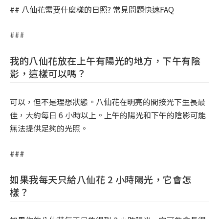
## 八仙花需要什麼樣的日照? 常見問題快速FAQ
###
我的八仙花放在上午有陽光的地方，下午有陰
影，這樣可以嗎？
可以，但不是理想狀態。八仙花在明亮的間接光下生長最
佳，大約每日 6 小時以上。上午的陽光和下午的陰影可能
無法提供足夠的光照。
###
如果我每天只給八仙花 2 小時陽光，它會怎
樣？