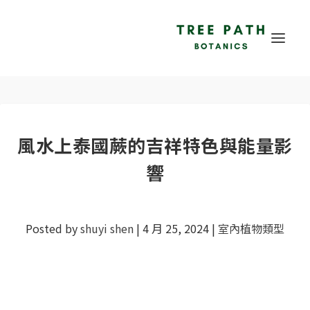
風水上泰國蕨的吉祥特色與能量影
響
Posted by
shuyi shen
|
4 月 25, 2024
|
室內植物類型