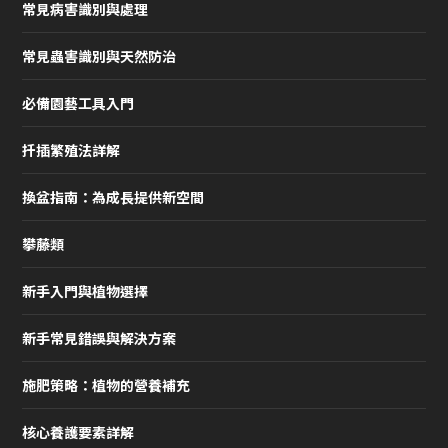
常見病害識別與處理
常見蟲害識別與天然防治
必備園藝工具入門
扦插繁殖法詳解
換盆指南：為成長提供新空間
攀藤類
新手入門與植物選擇
新手常見錯誤與解決方案
施肥策略：植物的營養補充
核心養護要素詳解