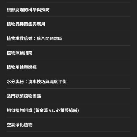
根部腐爛的科學與預防
植物品種圖鑑與應用
植物求救信號：葉片問題診斷
植物照顧指南
植物用途與選擇
水分奧秘：澆水技巧與濕度平衡
熱門觀葉植物圖鑑
相似植物辨識 (黃金葛 vs. 心葉蔓綠絨)
空氣淨化植物