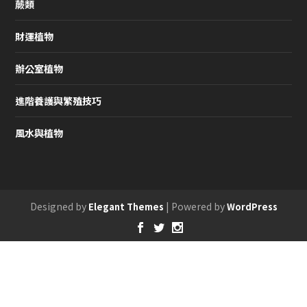
蕨類
財運植物
辦公室植物
進階養護與繁殖技巧
風水與植物
Designed by
| Powered by
Elegant Themes
WordPress