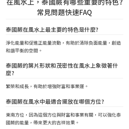
在風水上，泰國蕨有哪些重要的特色?
常見問題快速FAQ
泰國蕨在風水上最主要的特色是什麼?
淨化能量和促進正能量流動，有助於清除負面能量，創造
和諧平衡的空間。
泰國蕨的葉片形狀和茂密性在風水上象徵著什
麼?
繁榮和成長，有助於增強財富和事業運。
泰國蕨在風水中最適合擺放在哪個方位?
東南方位，因為這個方位與財富和事業有關，可以強化泰
國蕨的能量，帶來更大的吉祥效果。