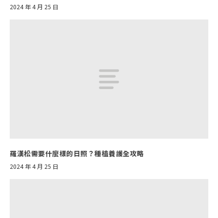
2024 年 4 月 25 日
羅漢松需要什麼樣的日照？種植養護全攻略
2024 年 4 月 25 日