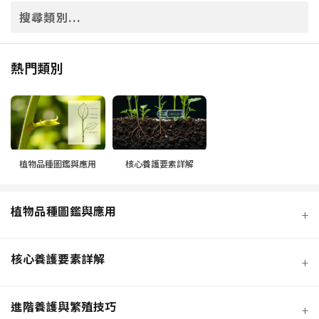
熱門類別
植物品種圖鑑與應用
核心養護要素詳解
植物品種圖鑑與應用
+
核心養護要素詳解
+
進階養護與繁殖技巧
+