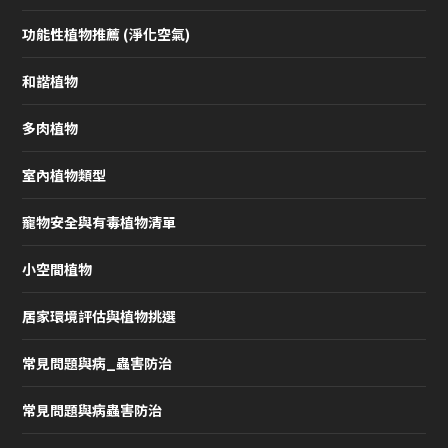
功能性植物推薦 (淨化空氣)
和諧植物
多肉植物
室內植物類型
寵物安全與有毒植物清單
小空間植物
居家環境評估與植物挑選
常見問題與病_蟲害防治
常見問題與病蟲害防治