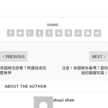
SHARE:
PREVIOUS
NEXT
泰國蕨怎麼養？照護指南完
注意！泰國蕨有毒嗎？要知
整教學
道的關鍵知識！
ABOUT THE AUTHOR
shuyi shen