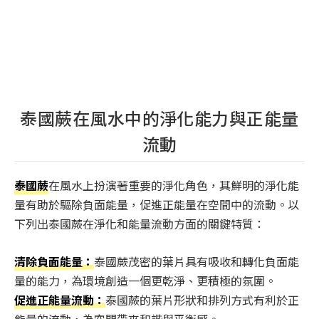
泰國蕨在風水中的淨化能力與正能量
流動
泰國蕨
在風水上扮演著重要的淨化角色，其鮮明的淨化能
量有助於驅除負面能量，促進正能量在空間中的流動。以
下列出泰國蕨在淨化和能量流動方面的關鍵特質：
清除負面能量：
泰國蕨茂密的葉片具有吸收和轉化負面能
量的能力，為環境創造一個更乾淨、更積極的氛圍。
促進正能量流動：
泰國蕨的葉片形狀和排列方式有利於正
能量的流動，為空間帶來和諧與平衡感。