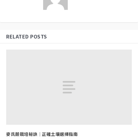
RELATED POSTS
麥氏蕨栽培秘訣｜正確土壤選擇指南