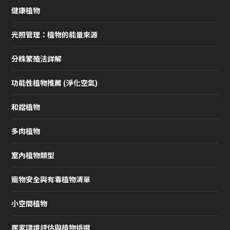
健康植物
光照管理：植物的能量來源
分株繁殖法詳解
功能性植物推薦 (淨化空氣)
和諧植物
多肉植物
室內植物類型
寵物安全與有毒植物清單
小空間植物
居家環境評估與植物挑選