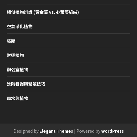
相似植物辨識 (黃金葛 vs. 心葉蔓綠絨)
空氣淨化植物
蕨類
財運植物
辦公室植物
進階養護與繁殖技巧
風水與植物
Designed by
| Powered by
Elegant Themes
WordPress