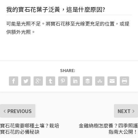
我的寶石花葉子泛黃，這是什麼原因?
可能是光照不足。將寶石花移至光線更充足的位置，或提
供額外光照。
SHARE:
PREVIOUS
NEXT
寶石花需要哪種土壤？栽培
金雞納樹怎麼養？四季照護
寶石花的必備秘訣
指南大公開！