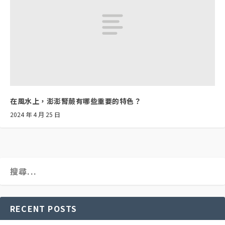
在風水上，澎澎腎蕨有哪些重要的特色？
2024 年 4 月 25 日
RECENT POSTS