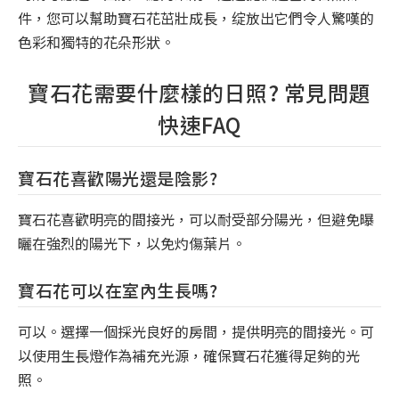
件，您可以幫助寶石花茁壯成長，绽放出它們令人驚嘆的
色彩和獨特的花朵形狀。
寶石花需要什麼樣的日照? 常見問題
快速FAQ
寶石花喜歡陽光還是陰影?
寶石花喜歡明亮的間接光，可以耐受部分陽光，但避免曝
曬在強烈的陽光下，以免灼傷葉片。
寶石花可以在室內生長嗎?
可以。選擇一個採光良好的房間，提供明亮的間接光。可
以使用生長燈作為補充光源，確保寶石花獲得足夠的光
照。