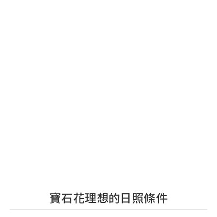
寶石花理想的日照條件