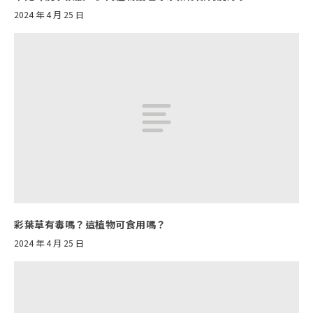
2024 年 4 月 25 日
彩葉草有毒嗎？這植物可食用嗎？
2024 年 4 月 25 日