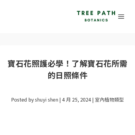
寶石花照護必學！了解寶石花所需
的日照條件
Posted by
shuyi shen
|
4 月 25, 2024
|
室內植物類型