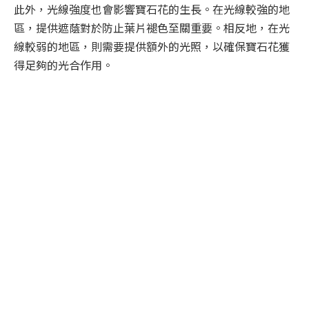
此外，光線強度也會影響寶石花的生長。在光線較強的地
區，提供遮蔭對於防止葉片褪色至關重要。相反地，在光
線較弱的地區，則需要提供額外的光照，以確保寶石花獲
得足夠的光合作用。