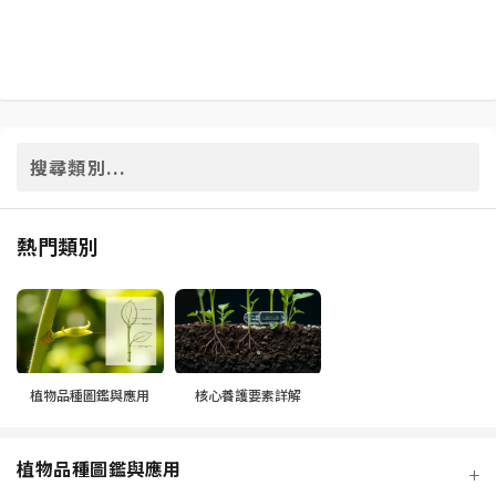
熱門類別
植物品種圖鑑與應用
核心養護要素詳解
植物品種圖鑑與應用
+