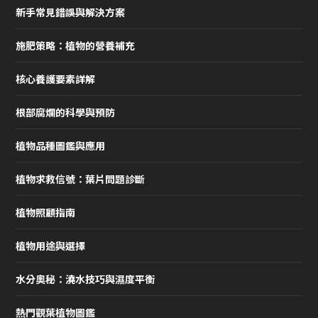
新手常見錯誤與解決方案
施肥策略：植物的營養補充
核心養護要素詳解
根部腐爛的科學與預防
植物品種圖鑑與應用
植物求救信號：葉片問題診斷
植物照顧指南
植物用途與選擇
水分奧秘：澆水技巧與濕度平衡
熱門觀葉植物圖鑑