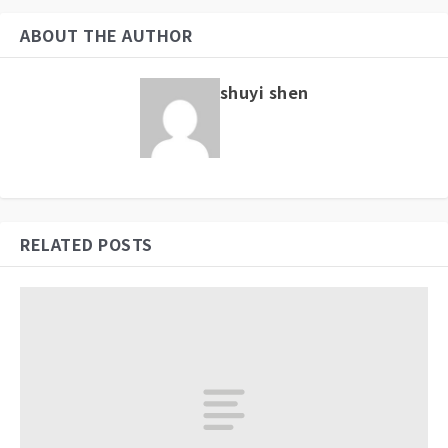
ABOUT THE AUTHOR
shuyi shen
RELATED POSTS