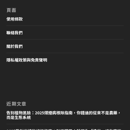
頁面
使用條款
聯絡我們
關於我們
隱私權政策與免責聲明
近期文章
告別植物黑臉：2025煤煙病根除指南，你錯過的從來不是農藥，
而是生態系統