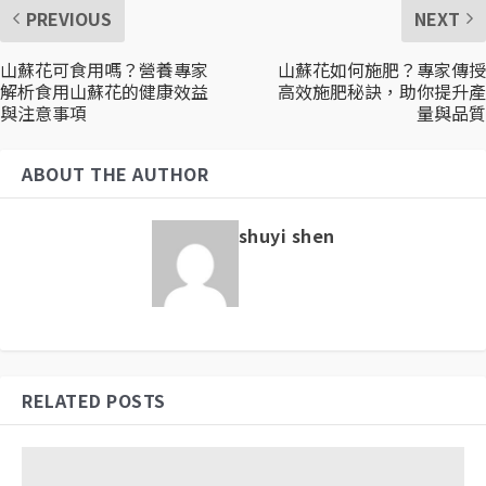
PREVIOUS
NEXT
山蘇花可食用嗎？營養專家
山蘇花如何施肥？專家傳授
解析食用山蘇花的健康效益
高效施肥秘訣，助你提升產
與注意事項
量與品質
ABOUT THE AUTHOR
shuyi shen
RELATED POSTS