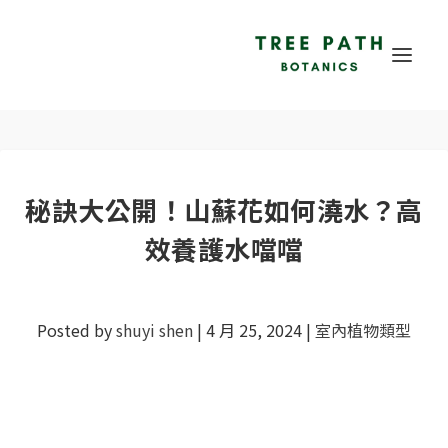
秘訣大公開！山蘇花如何澆水？高
效養護水噹噹
Posted by
shuyi shen
|
4 月 25, 2024
|
室內植物類型