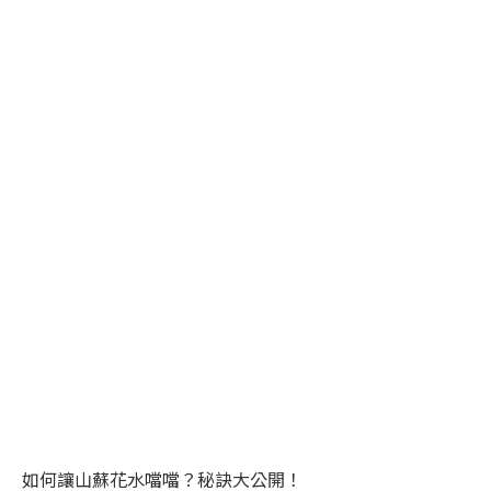
如何讓山蘇花水噹噹？秘訣大公開！