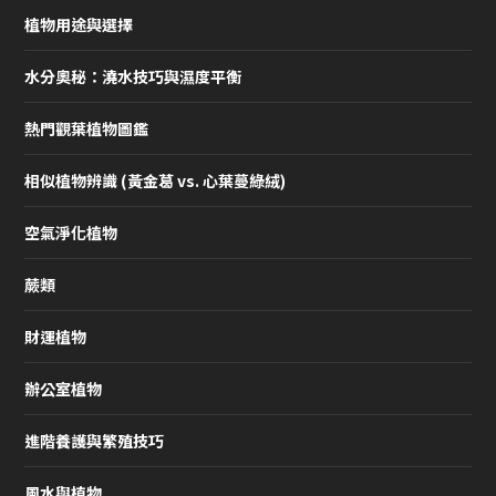
植物用途與選擇
水分奧秘：澆水技巧與濕度平衡
熱門觀葉植物圖鑑
相似植物辨識 (黃金葛 vs. 心葉蔓綠絨)
空氣淨化植物
蕨類
財運植物
辦公室植物
進階養護與繁殖技巧
風水與植物