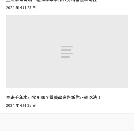
2024 年 4 月 25 日
星斑千年木可食用嗎？營養學家告訴你正確吃法！
2024 年 4 月 25 日