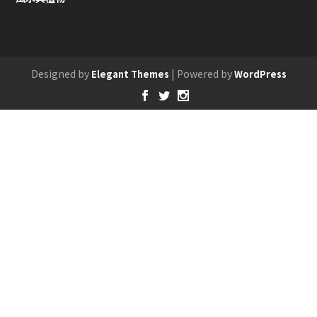
Designed by
| Powered by
Elegant Themes
WordPress