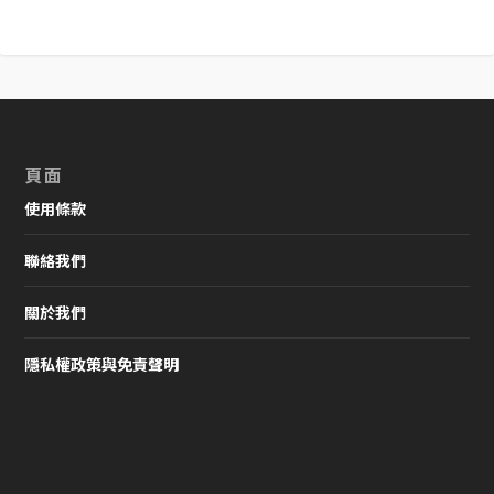
頁面
使用條款
聯絡我們
關於我們
隱私權政策與免責聲明