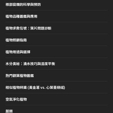
根部腐爛的科學與預防
植物品種圖鑑與應用
植物求救信號：葉片問題診斷
植物照顧指南
植物用途與選擇
水分奧秘：澆水技巧與濕度平衡
熱門觀葉植物圖鑑
相似植物辨識 (黃金葛 vs. 心葉蔓綠絨)
空氣淨化植物
蕨類