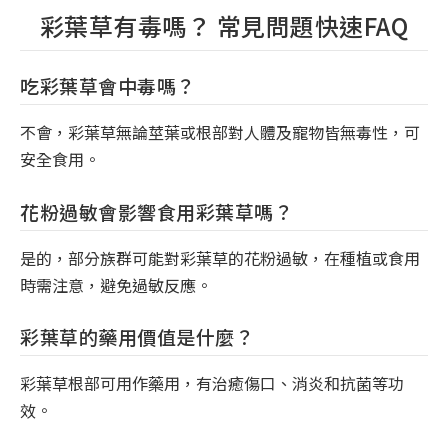
彩葉草有毒嗎？ 常見問題快速FAQ
吃彩葉草會中毒嗎？
不會，彩葉草無論莖葉或根部對人體及寵物皆無毒性，可
安全食用。
花粉過敏會影響食用彩葉草嗎？
是的，部分族群可能對彩葉草的花粉過敏，在種植或食用
時需注意，避免過敏反應。
彩葉草的藥用價值是什麼？
彩葉草根部可用作藥用，有治癒傷口、消炎和抗菌等功
效。