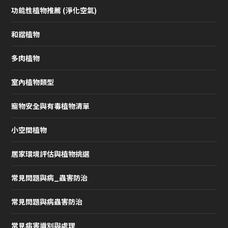
功能性植物推薦 (淨化空氣)
和諧植物
多肉植物
室內植物類型
寵物安全與有毒植物清單
小空間植物
居家環境評估與植物挑選
常見問題與病_蟲害防治
常見問題與病蟲害防治
常見病害識別與處理