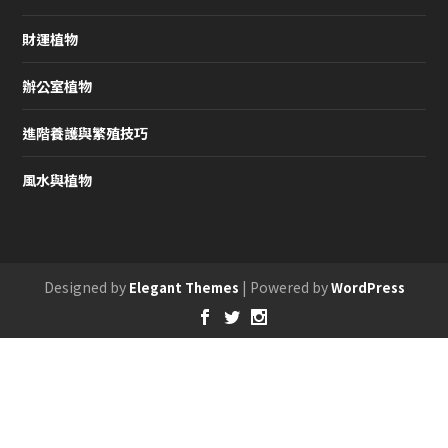
財運植物
辦公室植物
進階養護與繁殖技巧
風水與植物
Designed by
| Powered by
Elegant Themes
WordPress