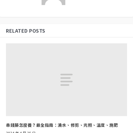
RELATED POSTS
串錢藤怎麼養？最全指南：澆水、修剪、光照、溫度、施肥
2024 年 4 月 25 日