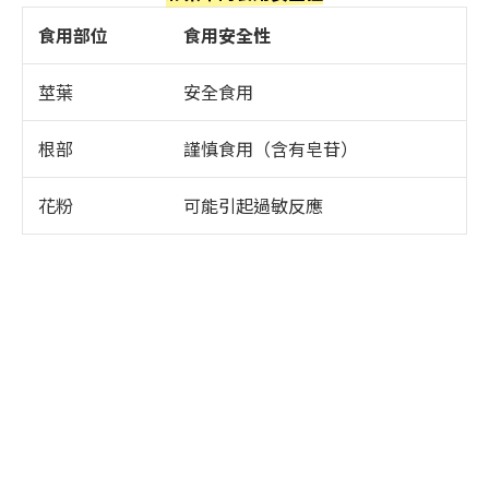
食用部位
食用安全性
莖葉
安全食用
根部
謹慎食用（含有皂苷）
花粉
可能引起過敏反應