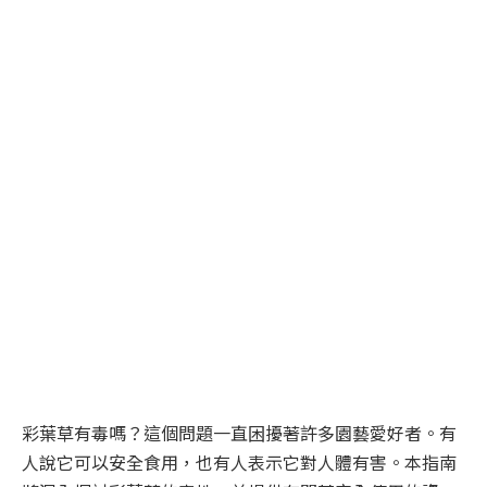
彩葉草有毒嗎？這個問題一直困擾著許多園藝愛好者。有
人說它可以安全食用，也有人表示它對人體有害。本指南