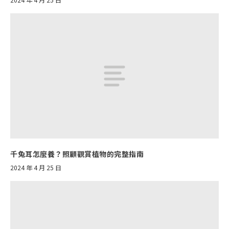
千兔耳怎麼養？照顧觀賞植物的完整指南
2024 年 4 月 25 日