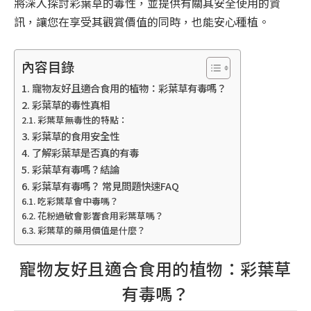
將深入探討彩葉草的毒性，並提供有關其安全使用的資
訊，讓您在享受其觀賞價值的同時，也能安心種植。
內容目錄
寵物友好且適合食用的植物：彩葉草有毒嗎？
彩葉草的毒性真相
彩葉草無毒性的特點：
彩葉草的食用安全性
了解彩葉草是否真的有毒
彩葉草有毒嗎？結論
彩葉草有毒嗎？ 常見問題快速FAQ
吃彩葉草會中毒嗎？
花粉過敏會影響食用彩葉草嗎？
彩葉草的藥用價值是什麼？
寵物友好且適合食用的植物：彩葉草
有毒嗎？