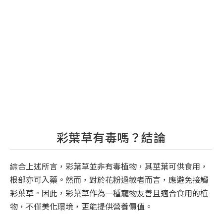
彩葉草有毒嗎？結論
綜合上述所言，彩葉草並非有毒植物，其莖葉可供食用，
根部亦可入藥。然而，對於花粉過敏者而言，應避免接觸
彩葉草。因此，彩葉草作為一種寵物友善且適合食用的植
物，不僅美化環境，更能提供營養價值。