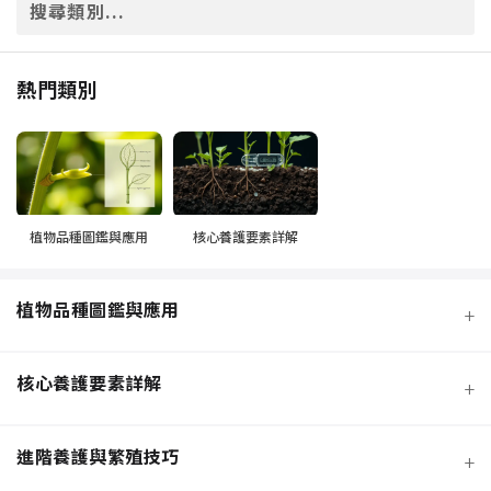
熱門類別
植物品種圖鑑與應用
核心養護要素詳解
植物品種圖鑑與應用
+
核心養護要素詳解
+
進階養護與繁殖技巧
+