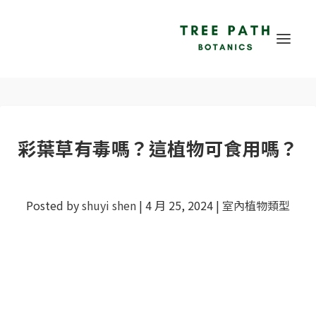
彩葉草有毒嗎？這植物可食用嗎？
Posted by
shuyi shen
|
4 月 25, 2024
|
室內植物類型