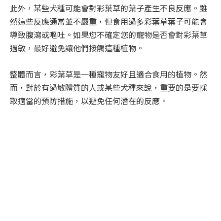
此外，某些犬種可能會對彩葉草的葉子產生不良反應。雖
然這些反應通常並不嚴重，但食用過多彩葉草葉子可能會
導致腹瀉或嘔吐。如果您不確定您的寵物是否會對彩葉草
過敏，最好避免讓他們接觸這種植物。
整體而言，彩葉草是一種寵物友好且適合食用的植物。然
而，對於有過敏體質的人或某些犬種來說，重要的是要採
取適當的預防措施，以避免任何潛在的反應。