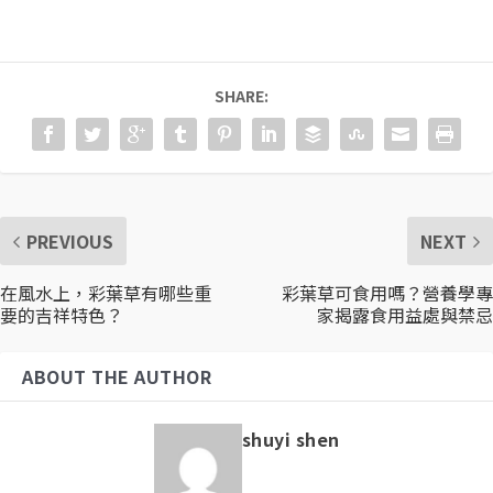
SHARE:
PREVIOUS
NEXT
在風水上，彩葉草有哪些重
彩葉草可食用嗎？營養學專
要的吉祥特色？
家揭露食用益處與禁忌
ABOUT THE AUTHOR
shuyi shen