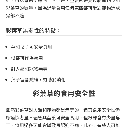
彩葉草的數量，因為過量食用任何東西都可能對寵物造成
胃部不適。
彩葉草無毒性的特點：
莖和葉子可安全食用
根部可作為藥用
對人類和寵物無毒
葉子富含纖維，有助於消化
彩葉草的食用安全性
雖然彩葉草對人類和寵物都是無毒的，但其食用安全性仍
應謹慎考量。儘管其莖葉可安全食用，但根部含有少量皂
苷，食用過多可能會導致胃腸道不適。此外，有些人可能