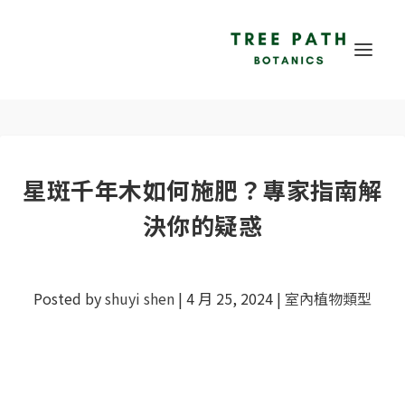
星斑千年木如何施肥？專家指南解
決你的疑惑
Posted by
shuyi shen
|
4 月 25, 2024
|
室內植物類型