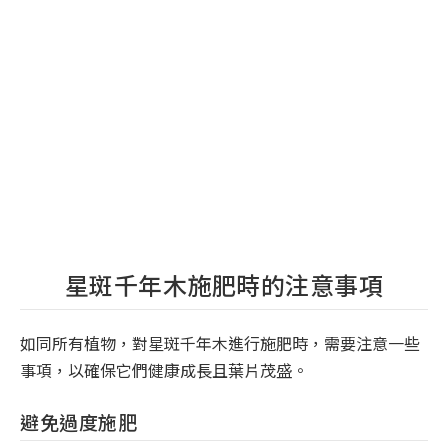
星斑千年木施肥時的注意事項
如同所有植物，對星斑千年木進行施肥時，需要注意一些
事項，以確保它們健康成長且葉片茂盛。
避免過度施肥