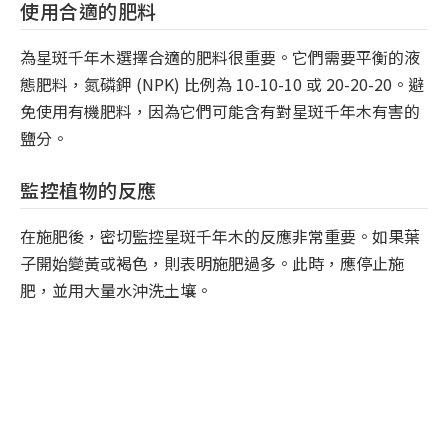
使用合適的肥料
為星斑千年木選擇合適的肥料很重要。它們需要平衡的液
態肥料，氮磷鉀 (NPK) 比例為 10-10-10 或 20-20-20。避
免使用有機肥料，因為它們可能含有對星斑千年木有害的
鹽分。
監控植物的反應
在施肥後，密切監控星斑千年木的反應非常重要。如果葉
子開始變黃或褐色，則表明施肥過多。此時，應停止施
肥，並用大量水沖洗土壤。