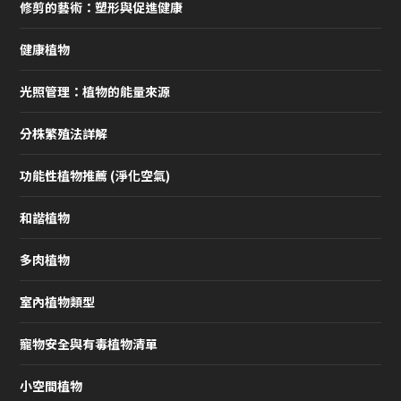
修剪的藝術：塑形與促進健康
健康植物
光照管理：植物的能量來源
分株繁殖法詳解
功能性植物推薦 (淨化空氣)
和諧植物
多肉植物
室內植物類型
寵物安全與有毒植物清單
小空間植物