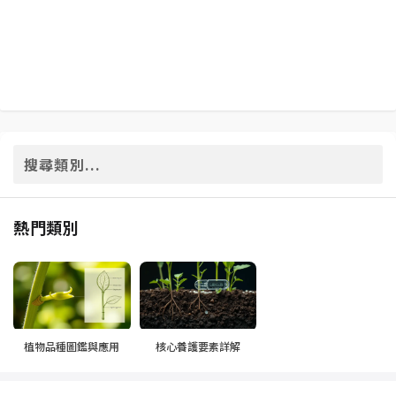
熱門類別
植物品種圖鑑與應用
核心養護要素詳解