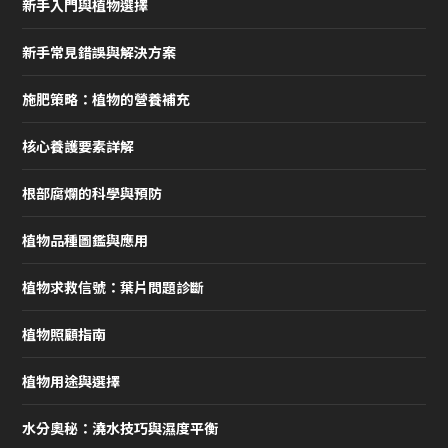
新手入門與植物選擇
新手常見錯誤與解決方案
施肥策略：植物的營養補充
核心養護要素詳解
根部腐爛的科學與預防
植物品種圖鑑與應用
植物求救信號：葉片問題診斷
植物照顧指南
植物用途與選擇
水分奧秘：澆水技巧與濕度平衡