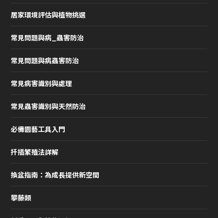
居家環境評估與植物挑選
常見問題與病_蟲害防治
常見問題與病蟲害防治
常見病害識別與處理
常見蟲害識別與天然防治
必備園藝工具入門
扦插繁殖法詳解
換盆指南：為成長提供新空間
攀藤類