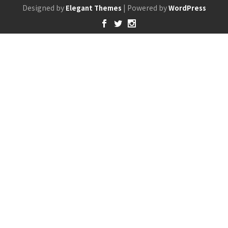
Designed by
| Powered by
Elegant Themes
WordPress