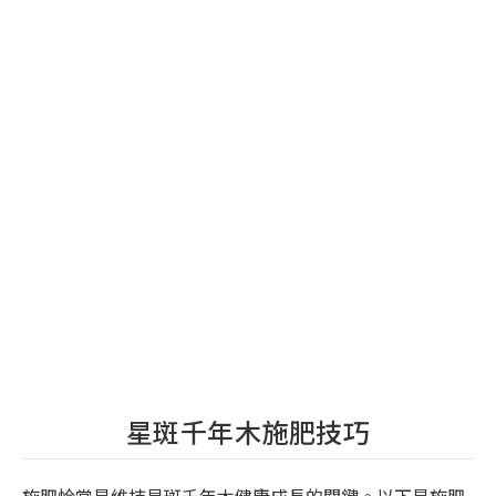
星斑千年木施肥技巧