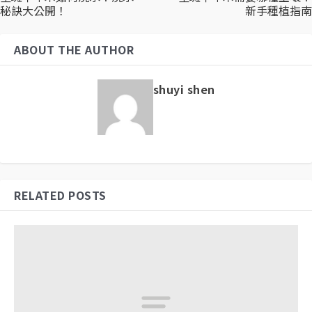
秘訣大公開！
新手種植指南
ABOUT THE AUTHOR
shuyi shen
RELATED POSTS