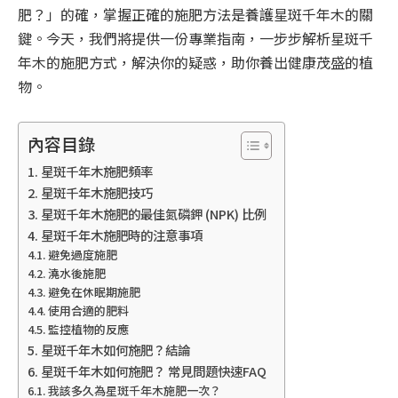
肥？」的確，掌握正確的施肥方法是養護星斑千年木的關
鍵。今天，我們將提供一份專業指南，一步步解析星斑千
年木的施肥方式，解決你的疑惑，助你養出健康茂盛的植
物。
內容目錄
星斑千年木施肥頻率
星斑千年木施肥技巧
星斑千年木施肥的最佳氮磷鉀 (NPK) 比例
星斑千年木施肥時的注意事項
避免過度施肥
澆水後施肥
避免在休眠期施肥
使用合適的肥料
監控植物的反應
星斑千年木如何施肥？結論
星斑千年木如何施肥？ 常見問題快速FAQ
我該多久為星斑千年木施肥一次？