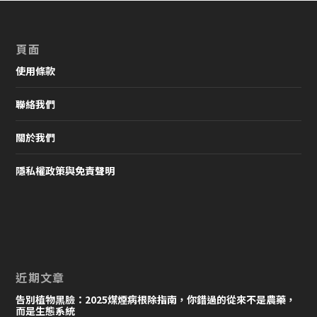
頁面
使用條款
聯絡我們
關於我們
隱私權政策與免責聲明
近期文章
告別植物黑臉：2025煤煙病根除指南，你錯過的從來不是農藥，
而是生態系統