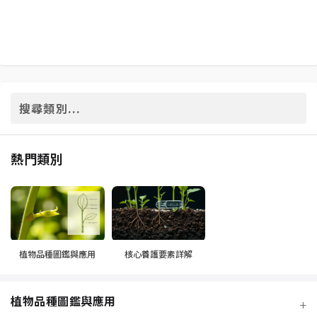
熱門類別
植物品種圖鑑與應用
核心養護要素詳解
植物品種圖鑑與應用
+