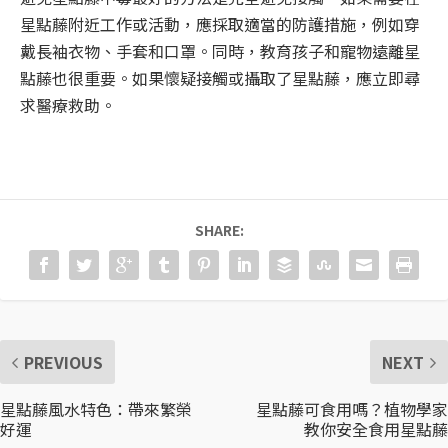
星點藤附近工作或活動，應採取適當的防護措施，例如穿
戴長袖衣物、手套和口罩。同時，教育孩子和寵物遠離星
點藤也很重要。如果懷疑接觸或攝取了星點藤，應立即尋
求醫療救助。
SHARE:
PREVIOUS
NEXT
星點藤風水特色：帶來繁榮
星點藤可食用嗎？植物學家
好運
教你安全食用星點藤