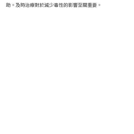
助。及時治療對於減少毒性的影響至關重要。