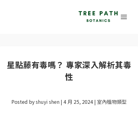
星點藤有毒嗎？ 專家深入解析其毒
性
Posted by
shuyi shen
|
4 月 25, 2024
|
室內植物類型