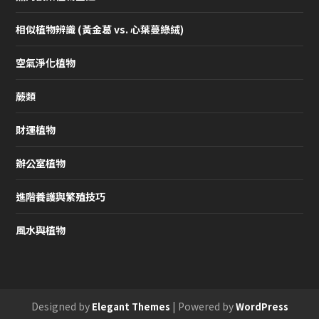
相似植物辨識 (黃金葛 vs. 心葉蔓綠絨)
空氣淨化植物
蕨類
財運植物
辦公室植物
進階養護與繁殖技巧
風水與植物
Designed by
| Powered by
Elegant Themes
WordPress