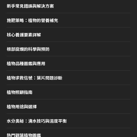
新手常見錯誤與解決方案
施肥策略：植物的營養補充
核心養護要素詳解
根部腐爛的科學與預防
植物品種圖鑑與應用
植物求救信號：葉片問題診斷
植物照顧指南
植物用途與選擇
水分奧秘：澆水技巧與濕度平衡
熱門觀葉植物圖鑑