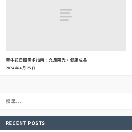
牽牛花日照需求指南：充足陽光，健康成長
2024 年 4 月 25 日
RECENT POSTS