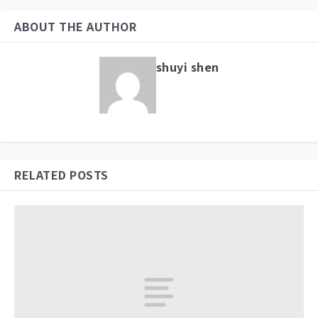
ABOUT THE AUTHOR
shuyi shen
RELATED POSTS