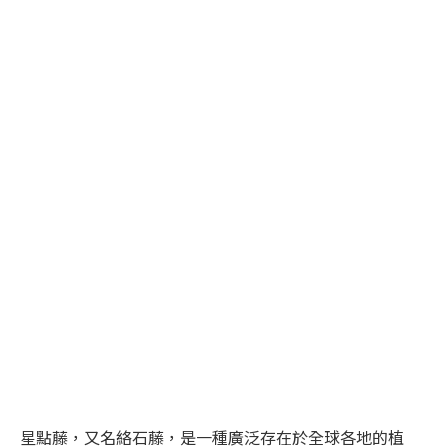
星點藤，又名絡石藤，是一種廣泛存在於全球各地的植