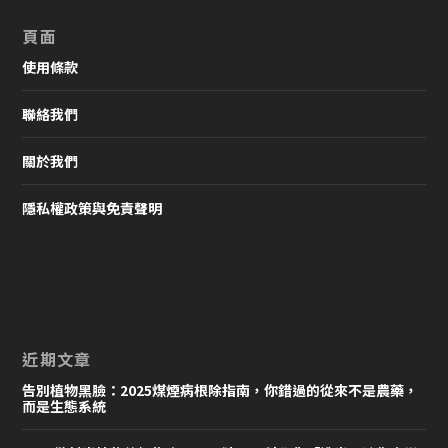
頁面
使用條款
聯絡我們
關於我們
隱私權政策與免責聲明
近期文章
告別植物黑臉：2025煤煙病根除指南，你錯過的從來不是農藥，
而是生態系統