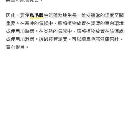
因此，要使
烏毛蕨
生氣蓬勃地生長，維持適當的溫度至關
重要。在寒冷的氣候中，應將植物放置在溫暖的室內環境
或使用加熱器。在炎熱的氣候中，應將植物放置在陰涼處
或使用加濕器。透過控管溫度，可以讓烏毛蕨健康茁壯，
賞心悅目。