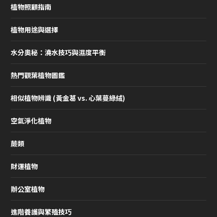
植物照顧指南
植物用途與選擇
水分奧秘：澆水技巧與濕度平衡
熱門觀葉植物圖鑑
相似植物辨識 (黃金葛 vs. 心葉蔓綠絨)
空氣淨化植物
蕨類
財運植物
辦公室植物
進階養護與繁殖技巧