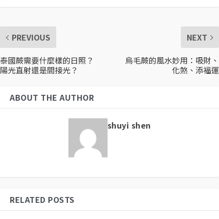
PREVIOUS
NEXT
泰國蕨需要什麼樣的日照？
烏毛蕨的風水妙用：吸財、
陽光直射還是間接光？
化煞、添福運
ABOUT THE AUTHOR
shuyi shen
RELATED POSTS