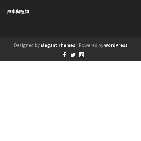
風水與植物
Designed by
| Powered by
Elegant Themes
WordPress