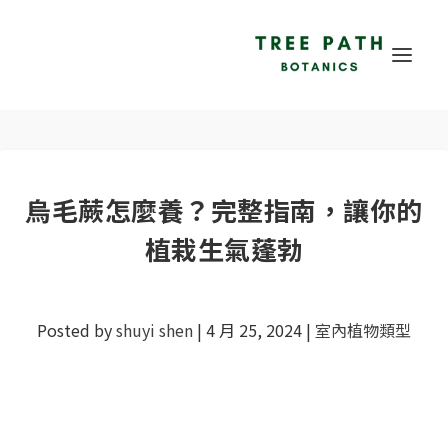
烏毛蕨怎麼養？完整指南，讓你的
植栽生氣蓬勃
Posted by
shuyi shen
|
4 月 25, 2024
|
室內植物類型