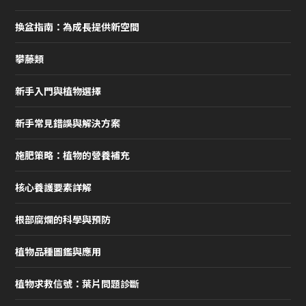
換盆指南：為成長提供新空間
攀藤類
新手入門與植物選擇
新手常見錯誤與解決方案
施肥策略：植物的營養補充
核心養護要素詳解
根部腐爛的科學與預防
植物品種圖鑑與應用
植物求救信號：葉片問題診斷