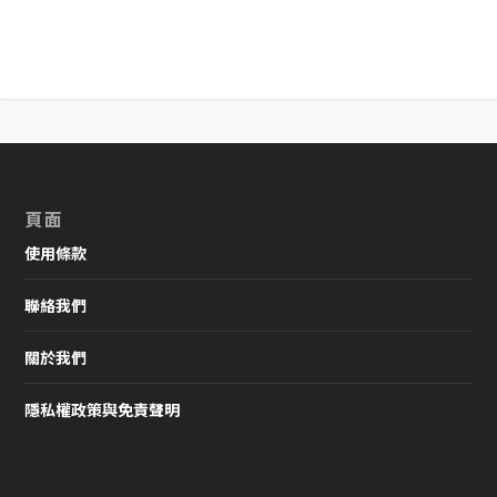
頁面
使用條款
聯絡我們
關於我們
隱私權政策與免責聲明