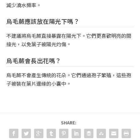
減少澆水頻率。
烏毛蕨應該放在陽光下嗎？
不建議將烏毛蕨直接暴露在陽光下。它們更喜歡明亮的間
接光，以免葉子被陽光灼傷。
烏毛蕨會長出花嗎？
烏毛蕨不會產生傳統的花朵。它們通過孢子繁殖，這些孢
子被裝在葉片邊緣的小囊中。
SHARE: