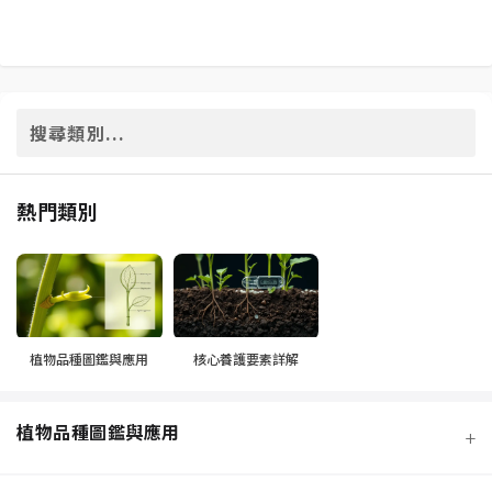
熱門類別
植物品種圖鑑與應用
核心養護要素詳解
植物品種圖鑑與應用
+