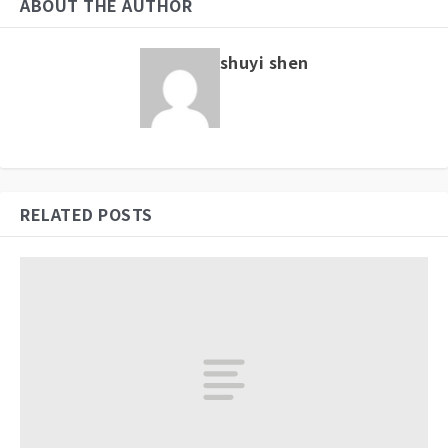
ABOUT THE AUTHOR
shuyi shen
RELATED POSTS