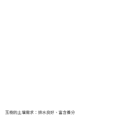
玉樹的土壤需求：排水良好、富含養分