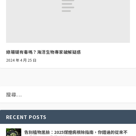
綠珊瑚有毒嗎？海洋生物專家破解疑惑
2024 年 4 月 25 日
RECENT POSTS
告別植物黑臉：2025煤煙病根除指南，你錯過的從來不