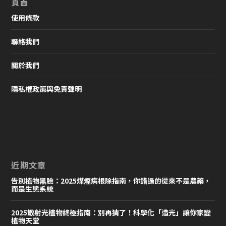
頁面
使用條款
聯絡我們
關於我們
隱私權政策與免責聲明
近期文章
告別植物黑臉：2025煤煙病根除指南，你錯過的從來不是農藥，
而是生態系統
2025散射光植物終極指南：別再猜了！科學化「造光」讓你家變
植物天堂