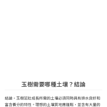
玉樹需要哪種土壤？結論
結論，玉樹茁壯成長所需的土壤必須同時具有排水良好和
富含養分的特性。理想的土壤質地應蓬鬆，並含有大量的