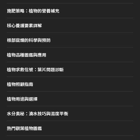
施肥策略：植物的營養補充
核心養護要素詳解
根部腐爛的科學與預防
植物品種圖鑑與應用
植物求救信號：葉片問題診斷
植物照顧指南
植物用途與選擇
水分奧秘：澆水技巧與濕度平衡
熱門觀葉植物圖鑑