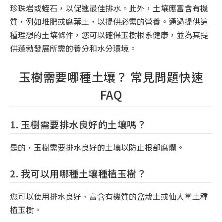
珍珠岩或蛭石，以促進最佳排水。此外，土壤應富含有機
質，例如堆肥或腐葉土，以提供必需的營養。通過提供這
種理想的土壤條件，您可以確保玉樹根系健康，並為其提
供蓬勃發展所需的養分和水分環境。
玉樹需要哪種土壤？ 常見問題快速
FAQ
1. 玉樹需要排水良好的土壤嗎？
是的，玉樹需要排水良好的土壤以防止根部腐爛。
2. 我可以用哪種土壤種植玉樹？
您可以使用排水良好、富含有機質的盆栽土或仙人掌土種
植玉樹。