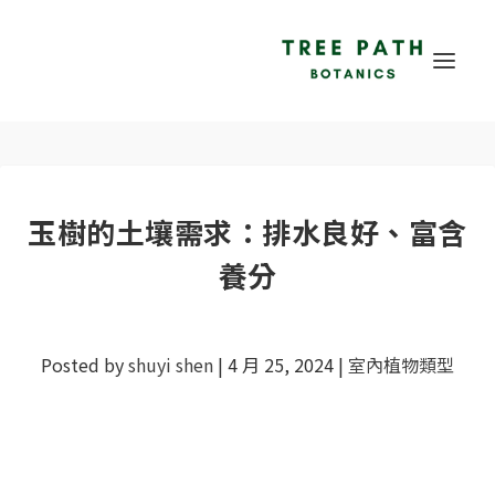
玉樹的土壤需求：排水良好、富含
養分
Posted by
shuyi shen
|
4 月 25, 2024
|
室內植物類型