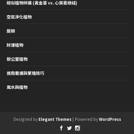
相似植物辨識 (黃金葛 vs. 心葉蔓綠絨)
空氣淨化植物
蕨類
財運植物
辦公室植物
進階養護與繁殖技巧
風水與植物
Designed by
| Powered by
Elegant Themes
WordPress