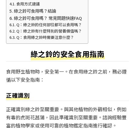
食用方式建議
綠之鈴可食用嗎？結論
綠之鈴可食用嗎？ 常見問題快速FAQ
Q：綠之鈴的任何部位都可以食用嗎？
Q：綠之鈴有什麼特別的營養價值嗎？
Q：食用綠之鈴時需要注意什麼？
綠之鈴的安全食用指南
食用野生植物時，安全第一。在食用綠之鈴之前，務必遵
循以下安全指南：
正確識別
正確識別綠之鈴至關重要。與其他植物的外觀相似，例如
有毒的虎斑花菖蒲，因此準確識別至關重要。諮詢經驗豐
富的植物學家或使用可靠的植物鑑定指南進行確認。