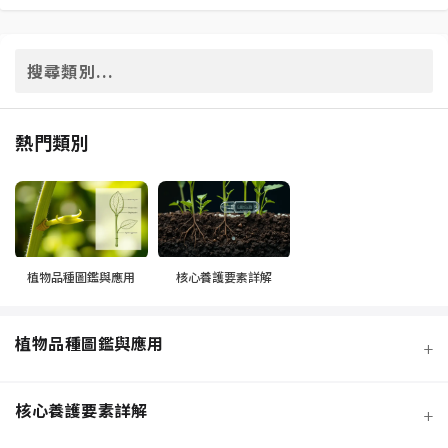
熱門類別
植物品種圖鑑與應用
核心養護要素詳解
植物品種圖鑑與應用
+
核心養護要素詳解
+