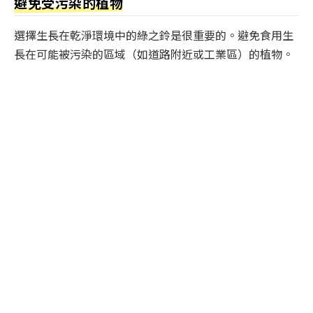
避免受污染的植物
選擇生長在乾淨環境中的綠之鈴是很重要的。避免食用生
長在可能被污染的區域（如道路附近或工業區）的植物。