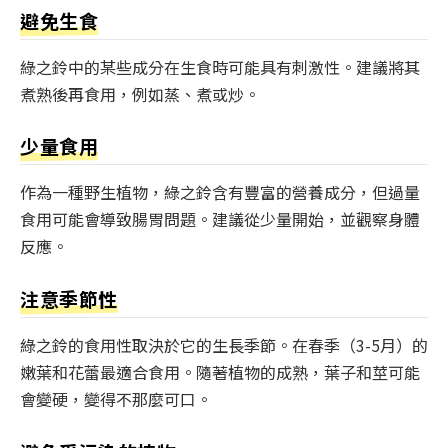
避免生食
綠之鈴中的某些成分在生食時可能具有刺激性。建議將其
煮熟後再食用，例如蒸、煮或炒。
少量食用
作為一種野生植物，綠之鈴含有豐富的營養成分，但過量
食用可能會導致腸胃問題。建議從少量開始，並觀察身體
反應。
注意季節性
綠之鈴的食用性取決於它的生長季節。在春季（3-5月）的
嫩葉和花蕾最適合食用。隨著植物的成熟，葉子和莖可能
會變硬，變得不那麼可口。