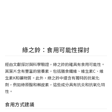
綠之鈴：食用可能性探討
經由文獻探討與科學驗證，綠之鈴的確具有食用可能性。
其葉片含有豐富的營養素，包括膳食纖維、維生素C、維
生素K和礦物質。此外，綠之鈴中還含有獨特的抗氧化
劑，例如綠原酸和槲皮素，這些成分具有抗炎和抗氧化特
性。
食用方式建議