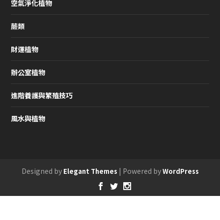
空氣淨化植物
蕨類
財運植物
辦公室植物
進階養護與繁殖技巧
風水與植物
Designed by
| Powered by
Elegant Themes
WordPress