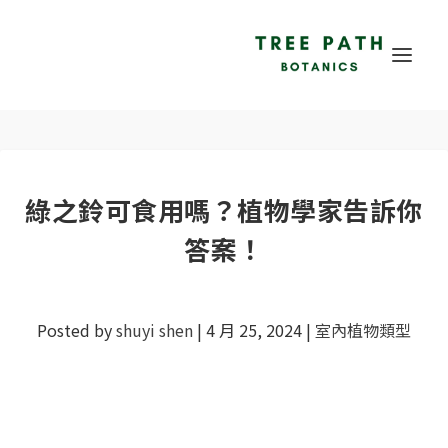
綠之鈴可食用嗎？植物學家告訴你
答案！
Posted by
shuyi shen
|
4 月 25, 2024
|
室內植物類型