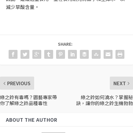
減少草酸含量。
SHARE:
PREVIOUS
NEXT
綠之鈴有毒嗎？園藝專家帶
綠之鈴如何澆水？掌握秘
你了解綠之鈴品種毒性
訣，讓你的綠之鈴生機勃勃
ABOUT THE AUTHOR