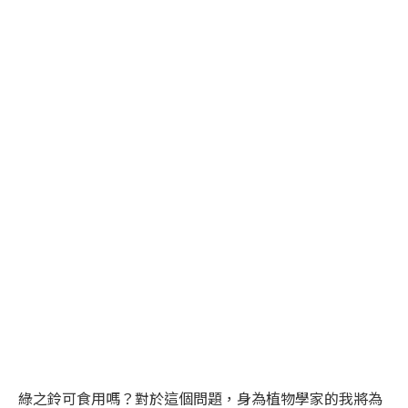
綠之鈴可食用嗎？對於這個問題，身為植物學家的我將為