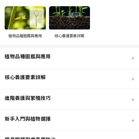
植物品種圖鑑與應用
核心養護要素詳解
植物品種圖鑑與應用
+
核心養護要素詳解
+
進階養護與繁殖技巧
+
新手入門與植物選擇
+
熱門觀葉植物圖鑑