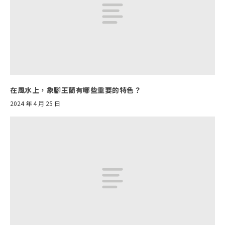
在風水上，象腳王蘭有哪些重要的特色？
2024 年 4 月 25 日