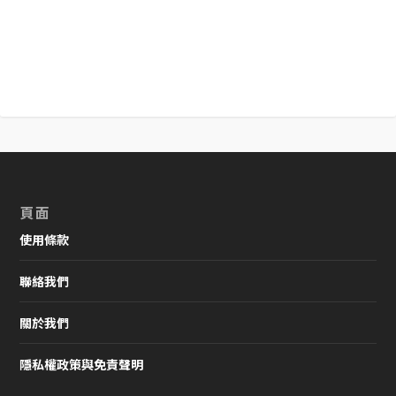
頁面
使用條款
聯絡我們
關於我們
隱私權政策與免責聲明