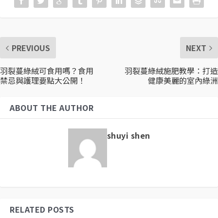
PREVIOUS
NEXT
羽裂蔓綠絨可食用嗎？食用
羽裂蔓綠絨施肥教學：打造
禁忌與護理要點大公開！
健康美麗的室內綠洲
ABOUT THE AUTHOR
shuyi shen
RELATED POSTS