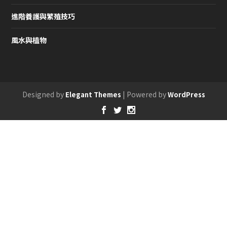
進階養護與繁殖技巧
風水與植物
Designed by
| Powered by
Elegant Themes
WordPress