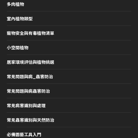
多肉植物
室內植物類型
寵物安全與有毒植物清單
小空間植物
居家環境評估與植物挑選
常見問題與病_蟲害防治
常見問題與病蟲害防治
常見病害識別與處理
常見蟲害識別與天然防治
必備園藝工具入門