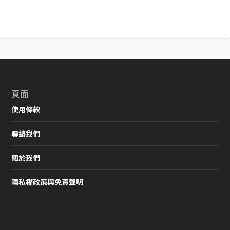
頁面
使用條款
聯絡我們
關於我們
隱私權政策與免責聲明