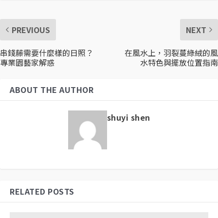
PREVIOUS
NEXT
串錢藤需要什麼樣的日照？
在風水上，羽裂蔓綠絨的風
專業園藝家解惑
水特色與擺放位置指南
ABOUT THE AUTHOR
shuyi shen
RELATED POSTS