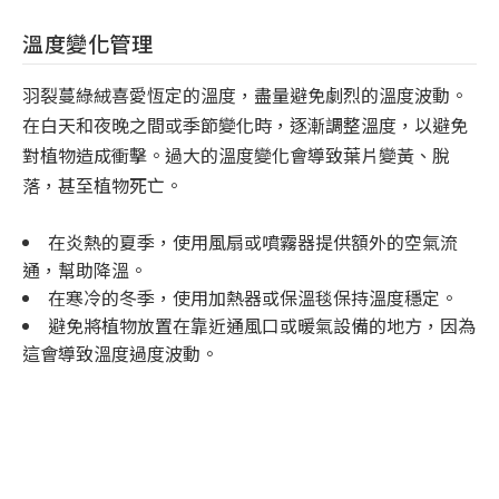
溫度變化管理
羽裂蔓綠絨喜愛恆定的溫度，盡量避免劇烈的溫度波動。
在白天和夜晚之間或季節變化時，逐漸調整溫度，以避免
對植物造成衝擊。過大的溫度變化會導致葉片變黃、脫
落，甚至植物死亡。
在炎熱的夏季，使用風扇或噴霧器提供額外的空氣流
通，幫助降溫。
在寒冷的冬季，使用加熱器或保溫毯保持溫度穩定。
避免將植物放置在靠近通風口或暖氣設備的地方，因為
這會導致溫度過度波動。