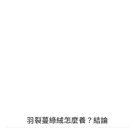
羽裂蔓綠絨怎麼養？結論