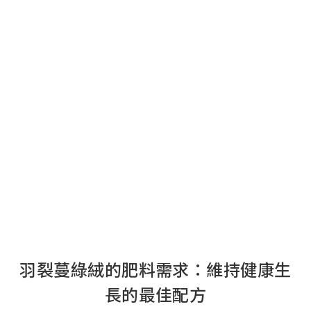
羽裂蔓綠絨的肥料需求：維持健康生
長的最佳配方