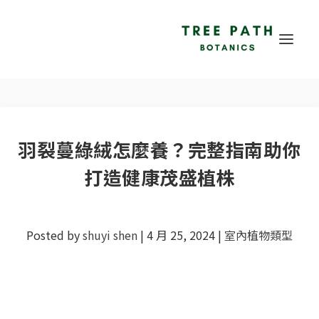
羽裂蔓綠絨怎麼養？完整指南助你
打造健康茂盛植株
Posted by
shuyi shen
|
4 月 25, 2024
|
室內植物類型