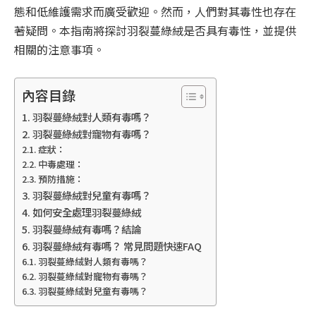
態和低維護需求而廣受歡迎。然而，人們對其毒性也存在
著疑問。本指南將探討羽裂蔓綠絨是否具有毒性，並提供
相關的注意事項。
內容目錄
羽裂蔓綠絨對人類有毒嗎？
羽裂蔓綠絨對寵物有毒嗎？
症狀：
中毒處理：
預防措施：
羽裂蔓綠絨對兒童有毒嗎？
如何安全處理羽裂蔓綠絨
羽裂蔓綠絨有毒嗎？結論
羽裂蔓綠絨有毒嗎？ 常見問題快速FAQ
羽裂蔓綠絨對人類有毒嗎？
羽裂蔓綠絨對寵物有毒嗎？
羽裂蔓綠絨對兒童有毒嗎？