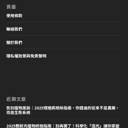
頁面
使用條款
聯絡我們
關於我們
隱私權政策與免責聲明
近期文章
告別植物黑臉：2025煤煙病根除指南，你錯過的從來不是農藥，
而是生態系統
2025散射光植物終極指南：別再猜了！科學化「造光」讓你家變