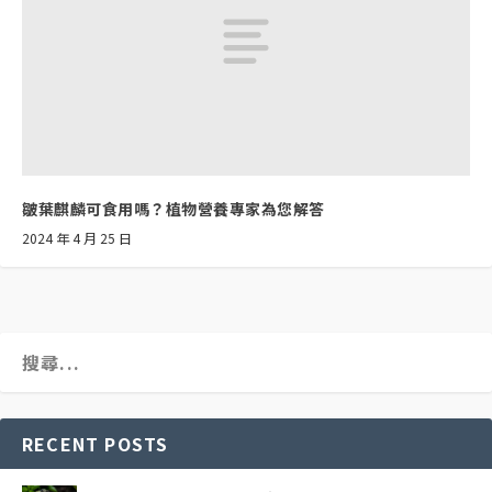
皺葉麒麟可食用嗎？植物營養專家為您解答
2024 年 4 月 25 日
RECENT POSTS