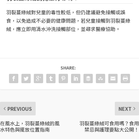
羽裂蔓綠絨對兒童的毒性較低，但仍建議避免接觸或誤
食，以免造成不必要的健康問題，若兒童接觸到羽裂蔓綠
絨，應立即用清水沖洗接觸部位，並尋求醫療協助。
SHARE:
PREVIOUS
NEXT
在風水上，羽裂蔓綠絨的風
羽裂蔓綠絨可食用嗎？食用
水特色與擺放位置指南
禁忌與護理要點大公開！