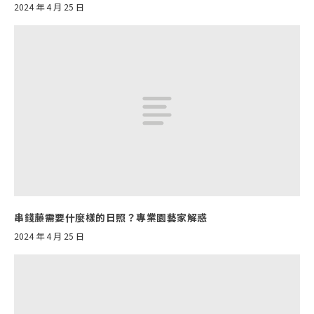
2024 年 4 月 25 日
串錢藤需要什麼樣的日照？專業園藝家解惑
2024 年 4 月 25 日