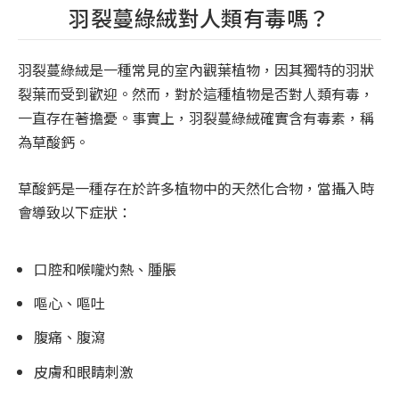
羽裂蔓綠絨對人類有毒嗎？
羽裂蔓綠絨是一種常見的室內觀葉植物，因其獨特的羽狀
裂葉而受到歡迎。然而，對於這種植物是否對人類有毒，
一直存在著擔憂。事實上，羽裂蔓綠絨確實含有毒素，稱
為草酸鈣。
草酸鈣是一種存在於許多植物中的天然化合物，當攝入時
會導致以下症狀：
口腔和喉嚨灼熱、腫脹
嘔心、嘔吐
腹痛、腹瀉
皮膚和眼睛刺激