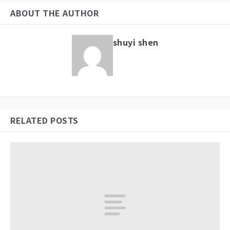
ABOUT THE AUTHOR
shuyi shen
RELATED POSTS