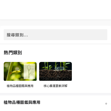
熱門類別
植物品種圖鑑與應用
核心養護要素詳解
植物品種圖鑑與應用
+