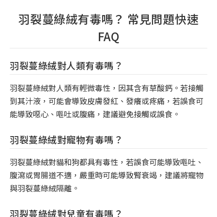
羽裂蔓綠絨有毒嗎？ 常見問題快速
FAQ
羽裂蔓綠絨對人類有毒嗎？
羽裂蔓綠絨對人類有輕微毒性，因其含有草酸鈣。若接觸
到其汁液，可能會導致皮膚發紅、發癢或疼痛，若誤食可
能導致噁心、嘔吐或腹痛，建議避免接觸或誤食。
羽裂蔓綠絨對寵物有毒嗎？
羽裂蔓綠絨對貓和狗都具有毒性，若誤食可能導致嘔吐、
腹瀉或胃腸道不適，嚴重時可能導致腎衰竭，建議將寵物
與羽裂蔓綠絨隔離。
羽裂蔓綠絨對兒童有毒嗎？