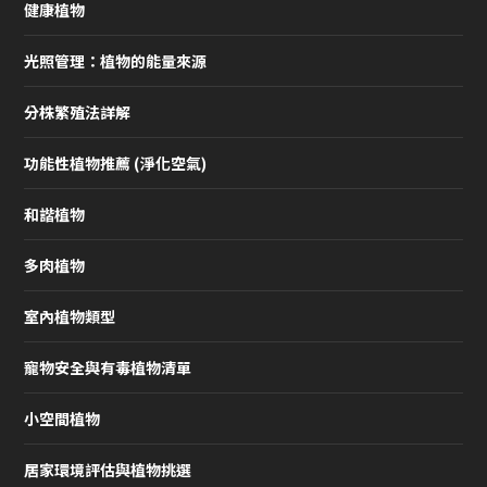
健康植物
光照管理：植物的能量來源
分株繁殖法詳解
功能性植物推薦 (淨化空氣)
和諧植物
多肉植物
室內植物類型
寵物安全與有毒植物清單
小空間植物
居家環境評估與植物挑選