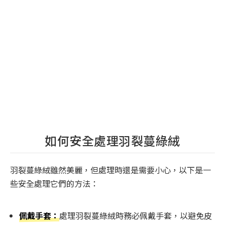
如何安全處理羽裂蔓綠絨
羽裂蔓綠絨雖然美麗，但處理時還是需要小心，以下是一
些安全處理它們的方法：
佩戴手套：
處理羽裂蔓綠絨時務必佩戴手套，以避免皮