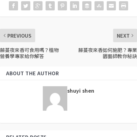
PREVIOUS
NEXT
藤蔓夜來香可食用嗎？植物
藤蔓夜來香如何施肥？專業
營養學專家給你解答
園藝師教你秘訣
ABOUT THE AUTHOR
shuyi shen
RELATED POSTS