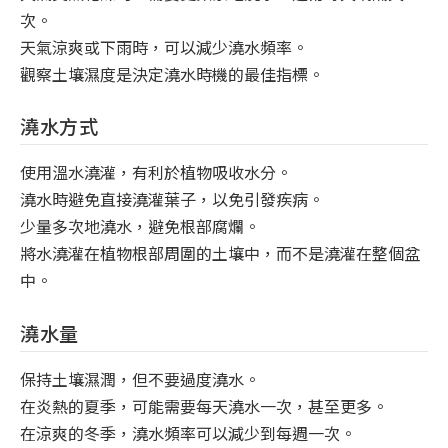
次。
天氣涼爽或下雨時，可以減少澆水頻率。
觀察土壤濕度是決定澆水時機的最佳指標。
澆水方式
使用溫水澆灌，有利於植物吸收水分。
澆水時避免直接澆灌葉子，以免引發疾病。
少量多次地澆水，避免根部腐爛。
將水澆灌在植物根部周圍的土壤中，而不是澆灌在整個盆
中。
澆水量
保持土壤濕潤，但不要過度澆水。
在炎熱的夏季，可能需要每天澆水一次，甚至更多。
在涼爽的冬季，澆水頻率可以減少到每週一次。