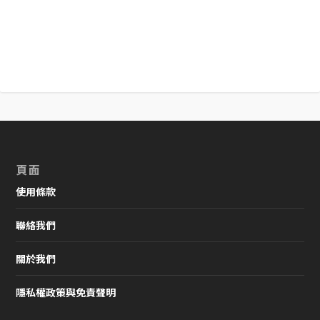
頁面
使用條款
聯絡我們
關於我們
隱私權政策與免責聲明