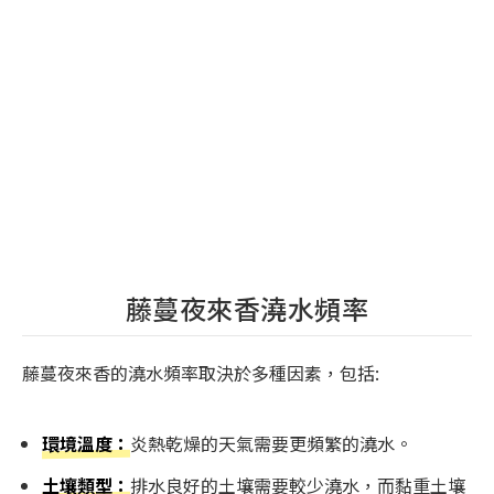
藤蔓夜來香澆水頻率
藤蔓夜來香的澆水頻率取決於多種因素，包括:
環境溫度：
炎熱乾燥的天氣需要更頻繁的澆水。
土壤類型：
排水良好的土壤需要較少澆水，而黏重土壤