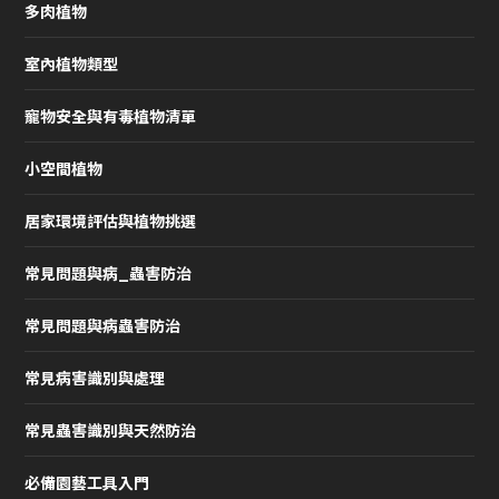
多肉植物
室內植物類型
寵物安全與有毒植物清單
小空間植物
居家環境評估與植物挑選
常見問題與病_蟲害防治
常見問題與病蟲害防治
常見病害識別與處理
常見蟲害識別與天然防治
必備園藝工具入門