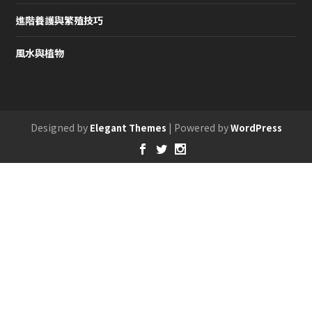
進階養護與繁殖技巧
風水與植物
Designed by
| Powered by
Elegant Themes
WordPress