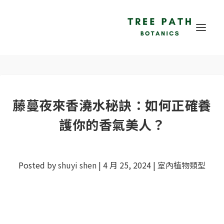
藤蔓夜來香澆水秘訣：如何正確養
護你的香氣美人？
Posted by
shuyi shen
|
4 月 25, 2024
|
室內植物類型