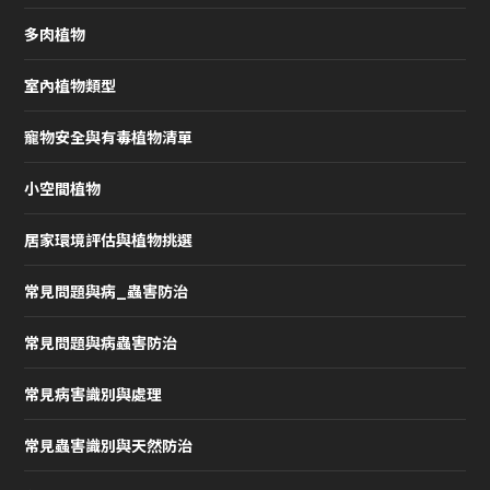
多肉植物
室內植物類型
寵物安全與有毒植物清單
小空間植物
居家環境評估與植物挑選
常見問題與病_蟲害防治
常見問題與病蟲害防治
常見病害識別與處理
常見蟲害識別與天然防治