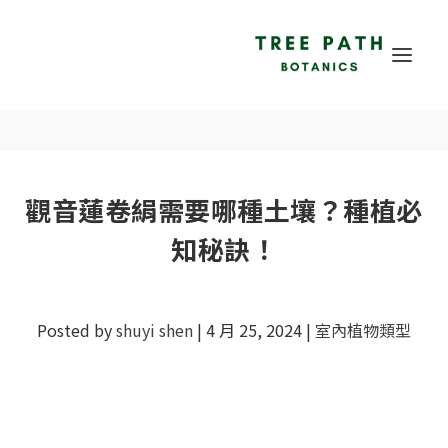
觀音蓮卷絹需要哪種土壤？種植必
知秘訣！
Posted by
shuyi shen
|
4 月 25, 2024
|
室內植物類型