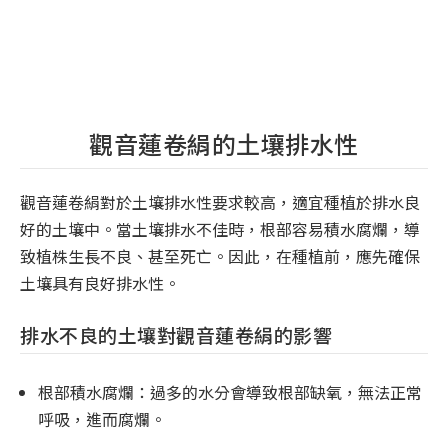
觀音蓮卷絹的土壤排水性
觀音蓮卷絹對於土壤排水性要求較高，適宜種植於排水良
好的土壤中。當土壤排水不佳時，根部容易積水腐爛，導
致植株生長不良、甚至死亡。因此，在種植前，應先確保
土壤具有良好排水性。
排水不良的土壤對觀音蓮卷絹的影響
根部積水腐爛：過多的水分會導致根部缺氧，無法正常
呼吸，進而腐爛。