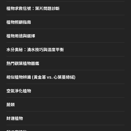
植物求救信號：葉片問題診斷
植物照顧指南
植物用途與選擇
水分奧秘：澆水技巧與濕度平衡
熱門觀葉植物圖鑑
相似植物辨識 (黃金葛 vs. 心葉蔓綠絨)
空氣淨化植物
蕨類
財運植物