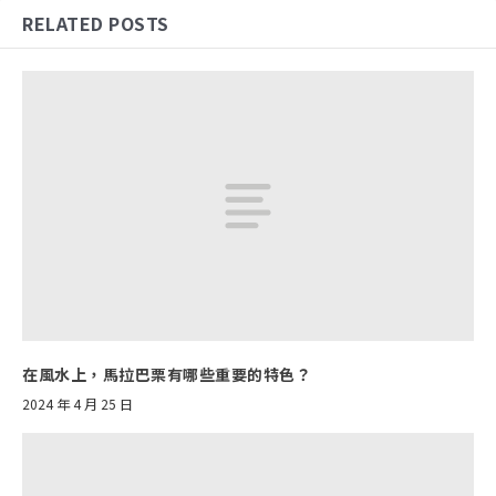
RELATED POSTS
在風水上，馬拉巴栗有哪些重要的特色？
2024 年 4 月 25 日