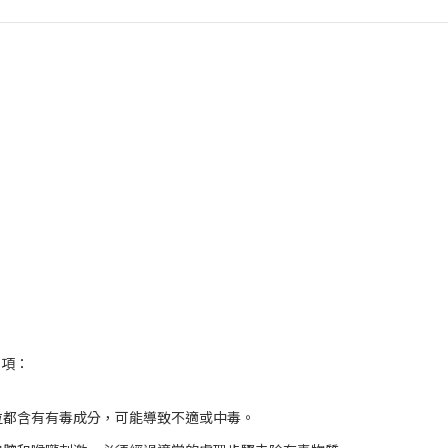
事項：
位都含有有毒成分，可能導致不適或中毒。