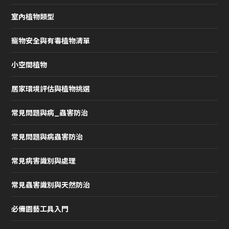
室內植物類型
寵物安全與有毒植物清單
小空間植物
居家環境評估與植物挑選
常見問題與病_蟲害防治
常見問題與病蟲害防治
常見病害識別與處理
常見蟲害識別與天然防治
必備園藝工具入門