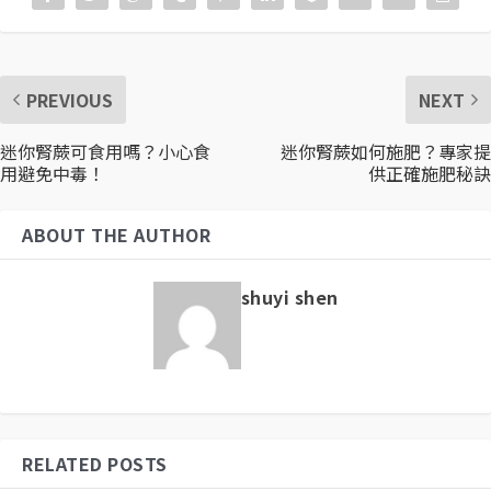
PREVIOUS
NEXT
迷你腎蕨可食用嗎？小心食
迷你腎蕨如何施肥？專家提
用避免中毒！
供正確施肥秘訣
ABOUT THE AUTHOR
shuyi shen
RELATED POSTS