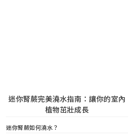
迷你腎蕨完美澆水指南：讓你的室內
植物茁壯成長
迷你腎蕨如何澆水？