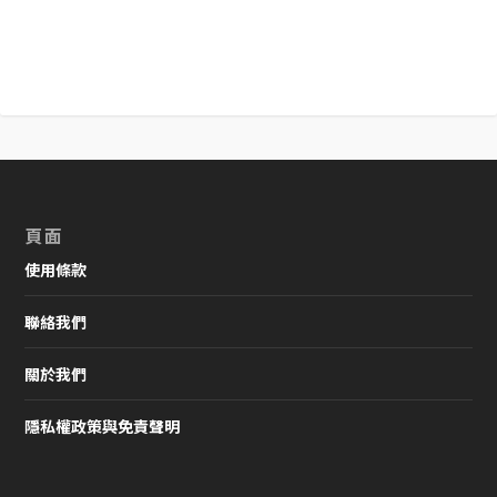
頁面
使用條款
聯絡我們
關於我們
隱私權政策與免責聲明