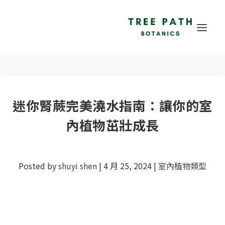
迷你腎蕨完美澆水指南：讓你的室
內植物茁壯成長
Posted by
shuyi shen
|
4 月 25, 2024
|
室內植物類型