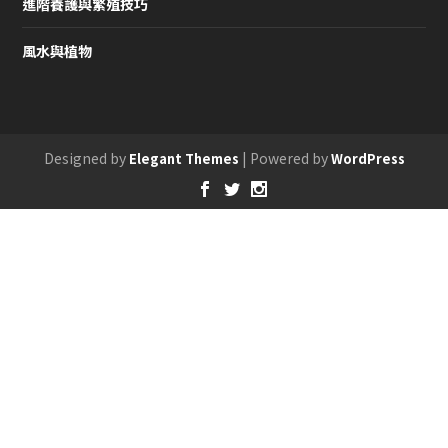
進階養護與繁殖技巧
風水與植物
Designed by
| Powered by
Elegant Themes
WordPress