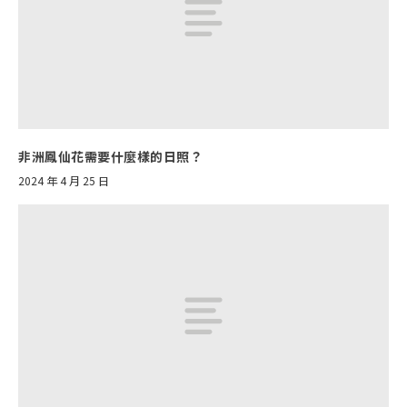
非洲鳳仙花需要什麼樣的日照？
2024 年 4 月 25 日