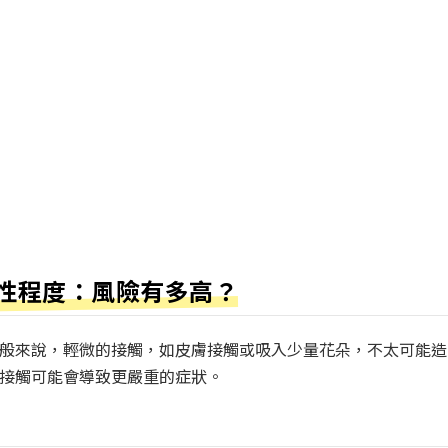
性程度：風險有多高？
般來說，輕微的接觸，如皮膚接觸或吸入少量花朵，不太可能造
接觸可能會導致更嚴重的症狀。