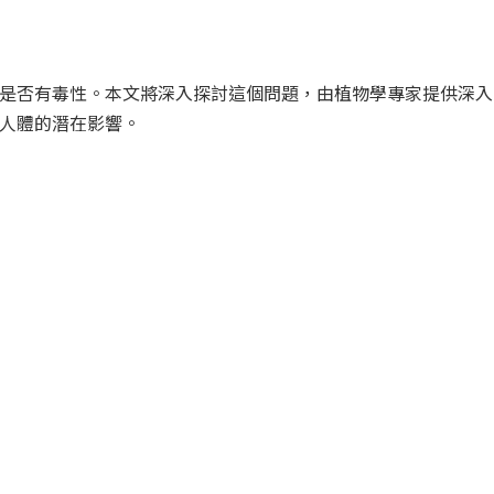
是否有毒性。本文將深入探討這個問題，由植物學專家提供深入
人體的潛在影響。