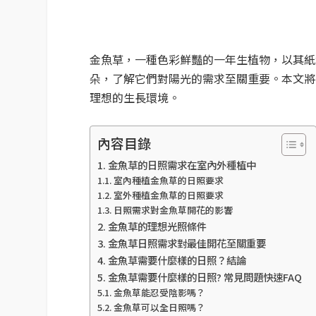
金魚草，一種色彩鮮豔的一年生植物，以其紙
朵，了解它們對陽光的需求至關重要。本文將
理想的生長環境。
內容目錄
金魚草的日照需求在室內外種植中
室內種植金魚草的日照要求
室外種植金魚草的日照要求
日照需求對金魚草開花的影響
金魚草的理想光照條件
金魚草日照需求對最佳開花至關重要
金魚草需要什麼樣的日照？結論
金魚草需要什麼樣的日照? 常見問題快速FAQ
金魚草能忍受陰影嗎？
金魚草可以全日照嗎？