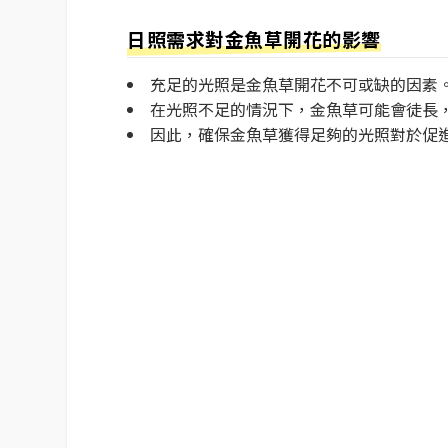
日照需求對金魚草開花的影響
充足的光照是金魚草開花不可或缺的因素
在光照不足的情況下，金魚草可能會徒長
因此，確保金魚草獲得足夠的光照對於促