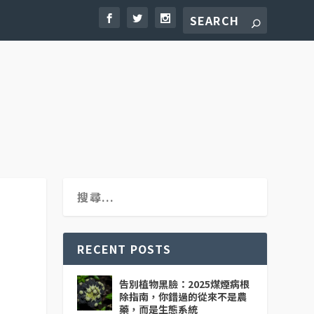
RECENT POSTS
告別植物黑臉：2025煤煙病根
除指南，你錯過的從來不是農
藥，而是生態系統