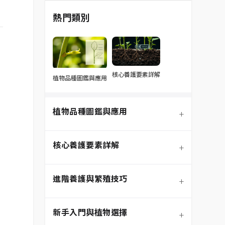
熱門類別
核心養護要素詳解
植物品種圖鑑與應用
植物品種圖鑑與應用
+
核心養護要素詳解
+
進階養護與繁殖技巧
+
新手入門與植物選擇
+
熱門觀葉植物圖鑑