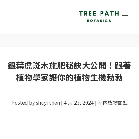
銀葉虎斑木施肥秘訣大公開！跟著
植物學家讓你的植物生機勃勃
Posted by
shuyi shen
|
4 月 25, 2024
|
室內植物類型