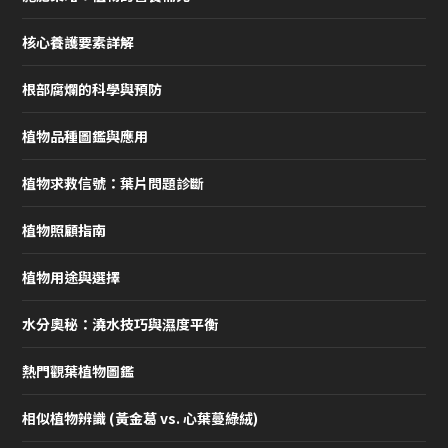
核心養護要素詳解
根部腐爛的科學與預防
植物品種圖鑑與應用
植物求救信號：葉片問題診斷
植物照顧指南
植物用途與選擇
水分奧秘：澆水技巧與濕度平衡
熱門觀葉植物圖鑑
相似植物辨識 (黃金葛 vs. 心葉蔓綠絨)