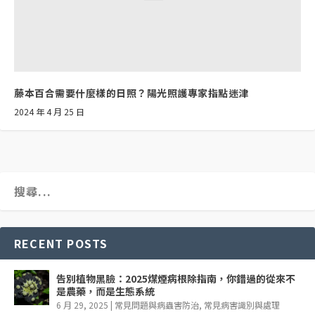
藤本百合需要什麼樣的日照？陽光照護專家指點迷津
2024 年 4 月 25 日
RECENT POSTS
告別植物黑臉：2025煤煙病根除指南，你錯過的從來不
是農藥，而是生態系統
6 月 29, 2025
|
常見問題與病蟲害防治
,
常見病害識別與處理