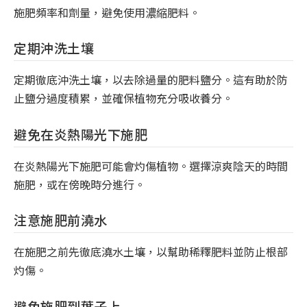
施肥頻率和劑量，避免使用濃縮肥料。
定期沖洗土壤
定期徹底沖洗土壤，以去除過量的肥料鹽分。這有助於防
止鹽分過度積累，並確保植物充分吸收養分。
避免在炎熱陽光下施肥
在炎熱陽光下施肥可能會灼傷植物。選擇涼爽陰天的時間
施肥，或在傍晚時分進行。
注意施肥前澆水
在施肥之前先徹底澆水土壤，以幫助稀釋肥料並防止根部
灼傷。
避免施肥到葉子上