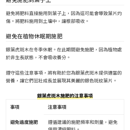
避免將肥料直接施用到葉子上，因為這可能會導致葉片灼
傷。將肥料施用到土壤中，讓根部吸收。
避免在植物休眠期施肥
銀葉虎斑木在冬季休眠。在此期間避免施肥，因為植物處
於非生長狀態，不會吸收養分。
遵守這些注意事項，將有助於您為銀葉虎斑木提供適當的
營養，讓它們茁壯成長並展現其美麗的銀色斑紋葉片。
銀葉虎斑木施肥的注意事項
事項
注意事項
避免過度施肥
遵循建議的施肥頻率和劑量，避免
使用濃縮肥料。