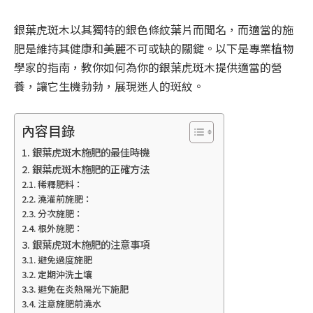
銀葉虎斑木以其獨特的銀色條紋葉片而聞名，而適當的施
肥是維持其健康和美麗不可或缺的關鍵。以下是專業植物
學家的指南，教你如何為你的銀葉虎斑木提供適當的營
養，讓它生機勃勃，展現迷人的斑紋。
內容目錄
銀葉虎斑木施肥的最佳時機
銀葉虎斑木施肥的正確方法
稀釋肥料：
澆灌前施肥：
分次施肥：
根外施肥：
銀葉虎斑木施肥的注意事項
避免過度施肥
定期沖洗土壤
避免在炎熱陽光下施肥
注意施肥前澆水