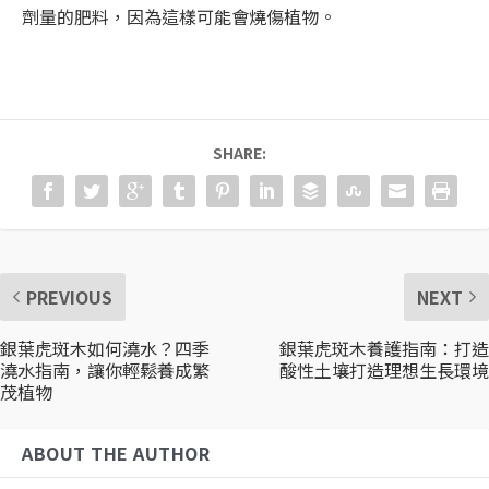
劑量的肥料，因為這樣可能會燒傷植物。
SHARE:
PREVIOUS
NEXT
銀葉虎斑木如何澆水？四季
銀葉虎斑木養護指南：打造
澆水指南，讓你輕鬆養成繁
酸性土壤打造理想生長環境
茂植物
ABOUT THE AUTHOR