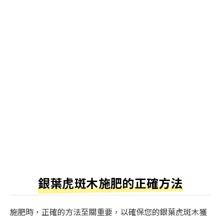
銀葉虎斑木施肥的正確方法
施肥時，正確的方法至關重要，以確保您的銀葉虎斑木獲