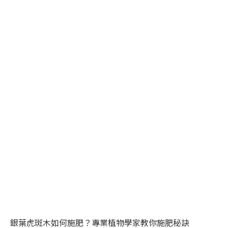
銀葉虎斑木如何施肥？專業植物學家教你施肥秘訣