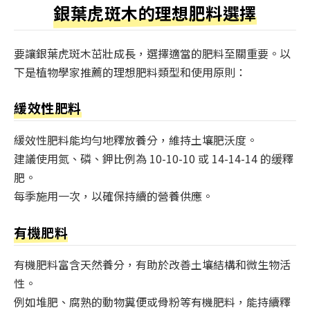
銀葉虎斑木的理想肥料選擇
要讓銀葉虎斑木茁壯成長，選擇適當的肥料至關重要。以
下是植物學家推薦的理想肥料類型和使用原則：
緩效性肥料
緩效性肥料能均勻地釋放養分，維持土壤肥沃度。
建議使用氮、磷、鉀比例為 10-10-10 或 14-14-14 的缓釋
肥。
每季施用一次，以確保持續的營養供應。
有機肥料
有機肥料富含天然養分，有助於改善土壤結構和微生物活
性。
例如堆肥、腐熟的動物糞便或骨粉等有機肥料，能持續釋