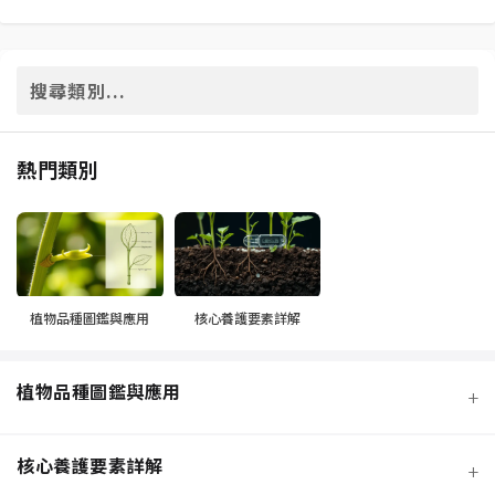
熱門類別
植物品種圖鑑與應用
核心養護要素詳解
植物品種圖鑑與應用
+
核心養護要素詳解
+