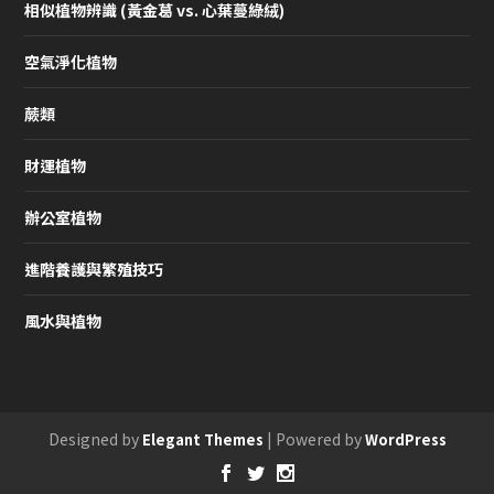
相似植物辨識 (黃金葛 vs. 心葉蔓綠絨)
空氣淨化植物
蕨類
財運植物
辦公室植物
進階養護與繁殖技巧
風水與植物
Designed by
| Powered by
Elegant Themes
WordPress