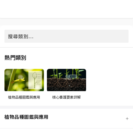
熱門類別
植物品種圖鑑與應用
核心養護要素詳解
植物品種圖鑑與應用
+