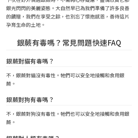
銀光閃閃的美麗姿態。大自然早已為我們準備了許多良善
的饋贈，我們在享受之餘，也別忘了懷抱感恩，善待這片
孕育生命的土地。
銀蕨有毒嗎？常見問題快速FAQ
銀蕨對貓有毒嗎？
不，銀蕨對貓沒有毒性。牠們可以安全地接觸和食用銀
蕨。
銀蕨對狗有毒嗎？
不，銀蕨對狗沒有毒性。牠們也可以安全地接觸和食用銀
蕨。