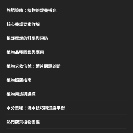
施肥策略：植物的營養補充
核心養護要素詳解
根部腐爛的科學與預防
植物品種圖鑑與應用
植物求救信號：葉片問題診斷
植物照顧指南
植物用途與選擇
水分奧秘：澆水技巧與濕度平衡
熱門觀葉植物圖鑑