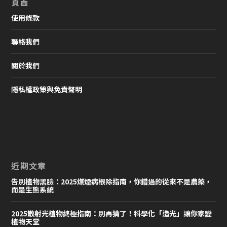
頁面
使用條款
聯絡我們
關於我們
隱私權政策與免責聲明
近期文章
告別植物黑臉：2025煤煙病根除指南，你錯過的從來不是農藥，
而是生態系統
2025散射光植物終極指南：別再猜了！科學化「造光」讓你家變
植物天堂