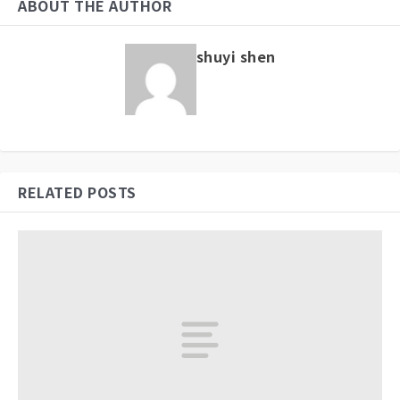
ABOUT THE AUTHOR
shuyi shen
RELATED POSTS