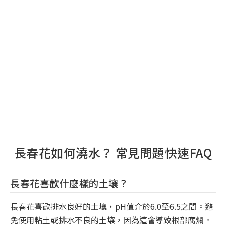
長春花如何澆水？ 常見問題快速FAQ
長春花喜歡什麼樣的土壤？
長春花喜歡排水良好的土壤，pH值介於6.0至6.5之間。避
免使用粘土或排水不良的土壤，因為這會導致根部腐爛。