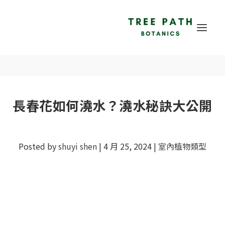
長春花如何澆水？澆水秘訣大公開
Posted by
shuyi shen
|
4 月 25, 2024
|
室內植物類型