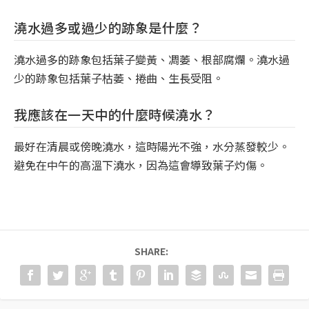
澆水過多或過少的跡象是什麼？
澆水過多的跡象包括葉子變黃、凋萎、根部腐爛。澆水過
少的跡象包括葉子枯萎、捲曲、生長受阻。
我應該在一天中的什麼時候澆水？
最好在清晨或傍晚澆水，這時陽光不強，水分蒸發較少。
避免在中午的高溫下澆水，因為這會導致葉子灼傷。
SHARE: