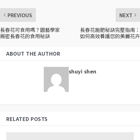
PREVIOUS
NEXT
長春花可食用嗎？園藝學家
長春花施肥秘訣完整指南：
揭密長春花的食用秘訣
如何高效養護您的美麗花卉
ABOUT THE AUTHOR
shuyi shen
RELATED POSTS