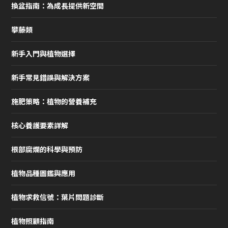
換盆指南：為成長提供新空間
攀藤類
新手入門與植物選擇
新手常見錯誤與解決方案
施肥策略：植物的營養補充
核心養護要素詳解
根部腐爛的科學與預防
植物品種圖鑑與應用
植物求救信號：葉片問題診斷
植物照顧指南