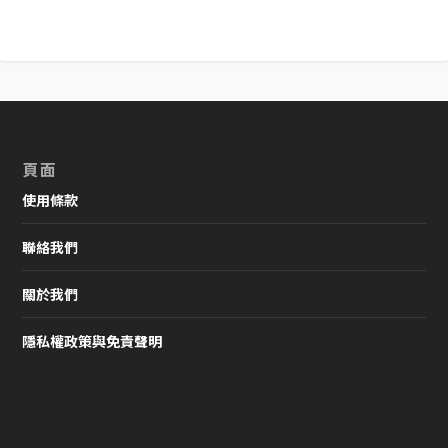
頁面
使用條款
聯絡我們
關於我們
隱私權政策與免責聲明