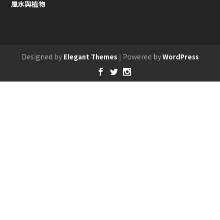
風水與植物
Designed by
| Powered by
Elegant Themes
WordPress