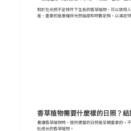
對於在光照不足條件下生長的香草植物，可以使用
是，重要的是要確保光照強度和時數足夠，以滿足
香草植物需要什麼樣的日照？結
養護香草植物時，提供適當的日照是至關重要的。
壯成长的香草植物。