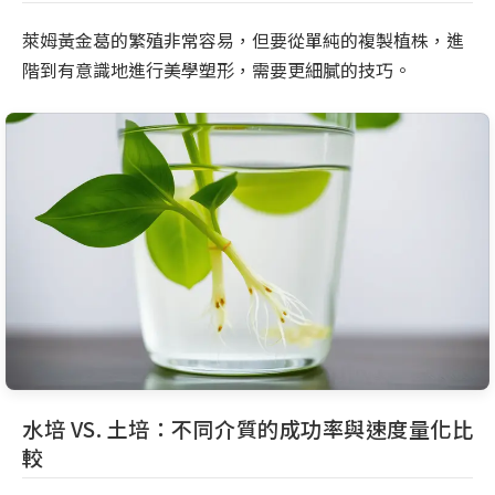
萊姆黃金葛的繁殖非常容易，但要從單純的複製植株，進
階到有意識地進行美學塑形，需要更細膩的技巧。
水培 VS. 土培：不同介質的成功率與速度量化比
較