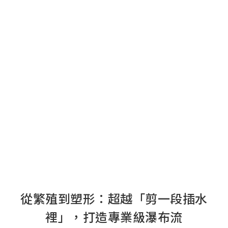
從繁殖到塑形：超越「剪一段插水
裡」，打造專業級瀑布流