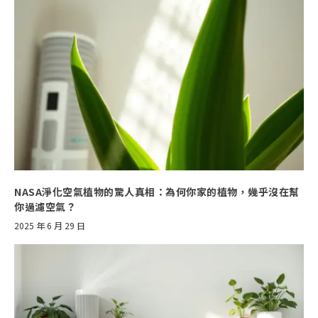
NASA淨化空氣植物的驚人真相：為何你家的植物，幾乎沒在幫
你過濾空氣？
2025 年 6 月 29 日