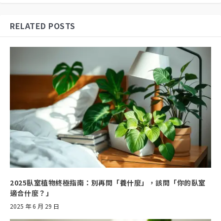
RELATED POSTS
2025臥室植物終極指南：別再問「養什麼」，該問「你的臥室
適合什麼？」
2025 年 6 月 29 日