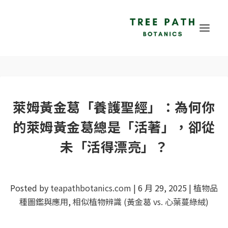
萊姆黃金葛「養護聖經」：為何你
的萊姆黃金葛總是「活著」，卻從
未「活得漂亮」？
Posted by
teapathbotanics.com
|
6 月 29, 2025
|
植物品
種圖鑑與應用
,
相似植物辨識 (黃金葛 vs. 心葉蔓綠絨)