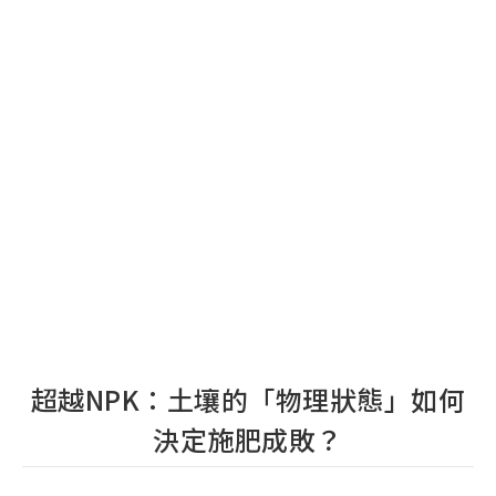
超越NPK：土壤的「物理狀態」如何
決定施肥成敗？