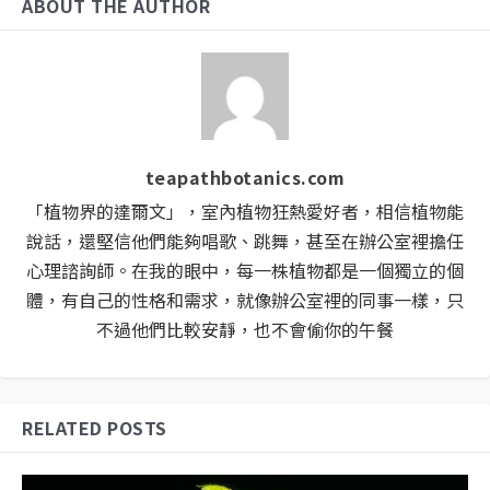
ABOUT THE AUTHOR
teapathbotanics.com
「植物界的達爾文」，室內植物狂熱愛好者，相信植物能
說話，還堅信他們能夠唱歌、跳舞，甚至在辦公室裡擔任
心理諮詢師。在我的眼中，每一株植物都是一個獨立的個
體，有自己的性格和需求，就像辦公室裡的同事一樣，只
不過他們比較安靜，也不會偷你的午餐
RELATED POSTS