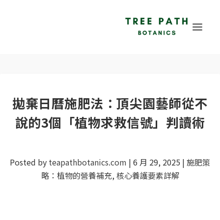
拋棄日曆施肥法：頂尖園藝師從不
說的3個「植物求救信號」判讀術
Posted by
teapathbotanics.com
|
6 月 29, 2025
|
施肥策
略：植物的營養補充
,
核心養護要素詳解