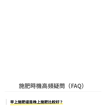
施肥時機高頻疑問（FAQ）
早上施肥還是晚上施肥比較好？