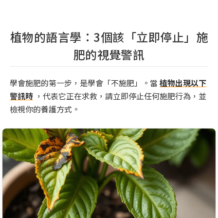
植物的語言學：3個該「立即停止」施
肥的視覺警訊
學會施肥的第一步，是學會「不施肥」。當
植物出現以下
警訊時
，代表它正在求救，請立即停止任何施肥行為，並
檢視你的養護方式。