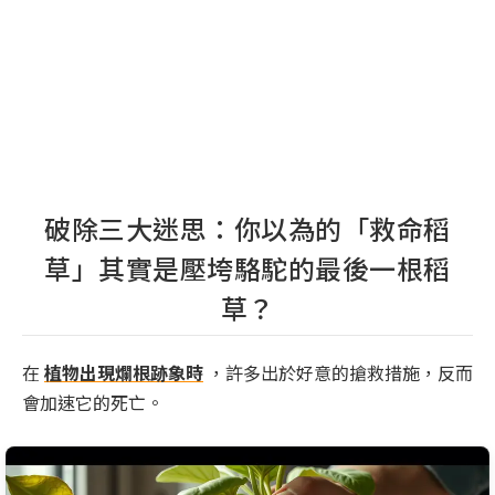
破除三大迷思：你以為的「救命稻
草」其實是壓垮駱駝的最後一根稻
草？
在
植物出現爛根跡象時
，許多出於好意的搶救措施，反而
會加速它的死亡。