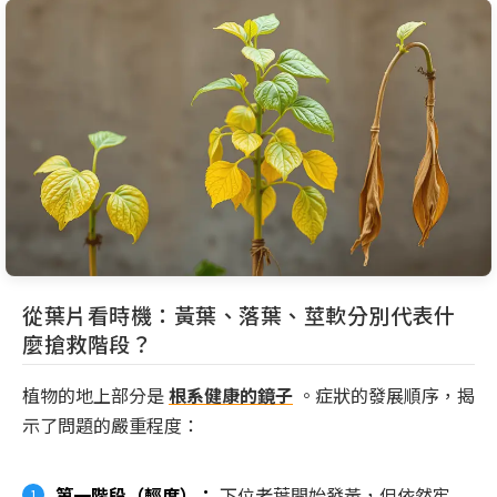
從葉片看時機：黃葉、落葉、莖軟分別代表什
麼搶救階段？
植物的地上部分是
根系健康的鏡子
。症狀的發展順序，揭
示了問題的嚴重程度：
第一階段（輕度）
：
下位老葉開始發黃，但依然牢