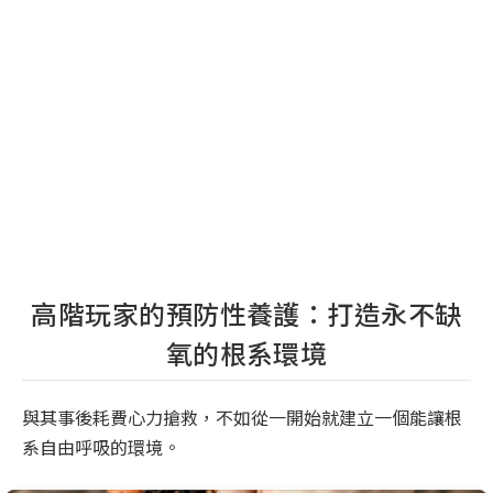
高階玩家的預防性養護：打造永不缺
氧的根系環境
與其事後耗費心力搶救，不如從一開始就建立一個能讓根
系自由呼吸的環境。