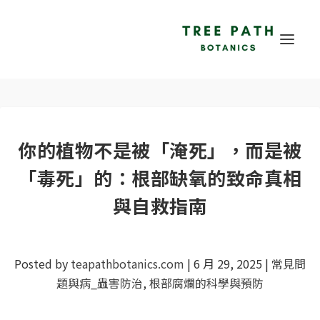
你的植物不是被「淹死」，而是被
「毒死」的：根部缺氧的致命真相
與自救指南
Posted by
teapathbotanics.com
|
6 月 29, 2025
|
常見問
題與病_蟲害防治
,
根部腐爛的科學與預防