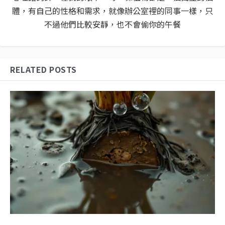
體，有自己的性格和需求，就像辦公室裡的同事一樣，只
不過他們比較安靜，也不會偷你的午餐
RELATED POSTS