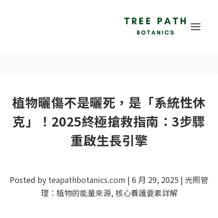
植物曬傷不是曬死，是「系統性休
克」！2025終極搶救指南：3步驟
重啟生長引擎
Posted by
teapathbotanics.com
|
6 月 29, 2025
|
光照管
理：植物的能量來源
,
核心養護要素詳解