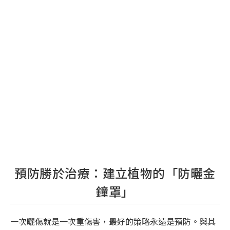
預防勝於治療：建立植物的「防曬金
鐘罩」
一次曬傷就是一次重傷害，最好的策略永遠是預防。與其