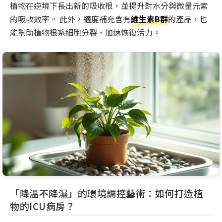
植物在逆境下長出新的吸收根，並提升對水分與微量元素
的吸收效率。 此外，適度補充含有
維生素B群
的產品，也
能幫助植物根系細胞分裂，加速恢復活力。
「降溫不降濕」的環境調控藝術：如何打造植
物的ICU病房？