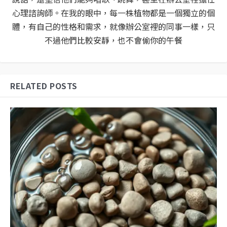
心理諮詢師。在我的眼中，每一株植物都是一個獨立的個
體，有自己的性格和需求，就像辦公室裡的同事一樣，只
不過他們比較安靜，也不會偷你的午餐
RELATED POSTS