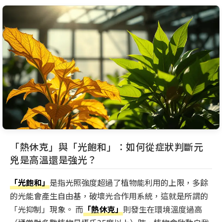
「熱休克」與「光飽和」：如何從症狀判斷元
兇是高溫還是強光？
「光飽和」
是指光照強度超過了植物能利用的上限，多餘
的光能會產生自由基，破壞光合作用系統，這就是所謂的
「光抑制」現象。 而
「熱休克」
則發生在環境溫度過高