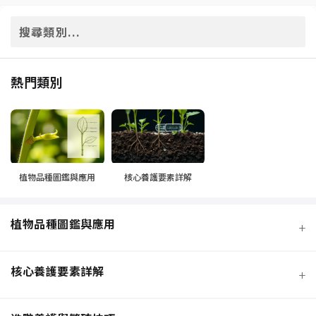
熱門類別
植物品種圖鑑與應用
核心養護要素詳解
植物品種圖鑑與應用
+
核心養護要素詳解
+