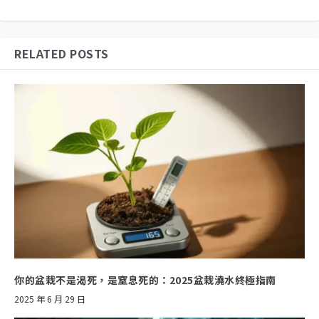
RELATED POSTS
你的盆栽不是渴死，是窒息死的：2025盆栽澆水終極指南
2025 年 6 月 29 日