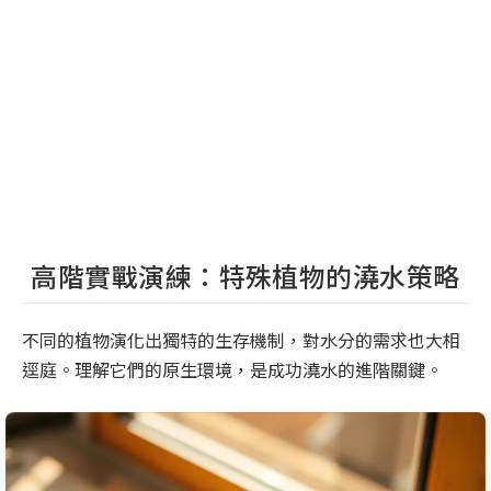
高階實戰演練：特殊植物的澆水策略
不同的植物演化出獨特的生存機制，對水分的需求也大相
逕庭。理解它們的原生環境，是成功澆水的進階關鍵。