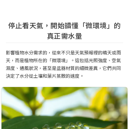
停止看天氣，開始讀懂「微環境」的
真正需水量
影響植物水分需求的，從來不只是天氣預報裡的晴天或雨
天，而是植物所在的「微環境」。這包括光照強度、空氣
濕度、通風狀況，甚至是盆器材質的細微差異，它們共同
決定了水分從土壤和葉片蒸散的速度。