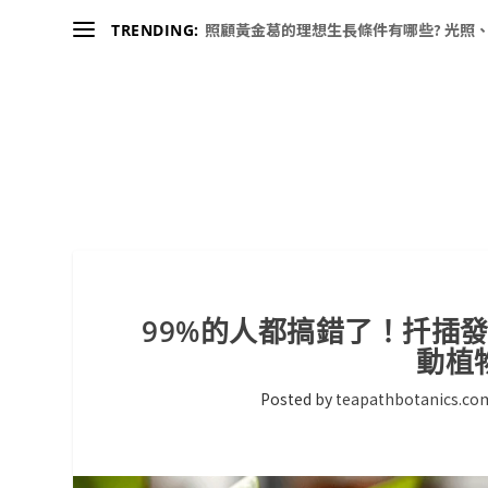
照顧黃金葛的理想生長條件有哪些? 光照、
TRENDING:
99%的人都搞錯了！扦插
動植
Posted by
teapathbotanics.co