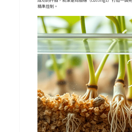
精準控制。