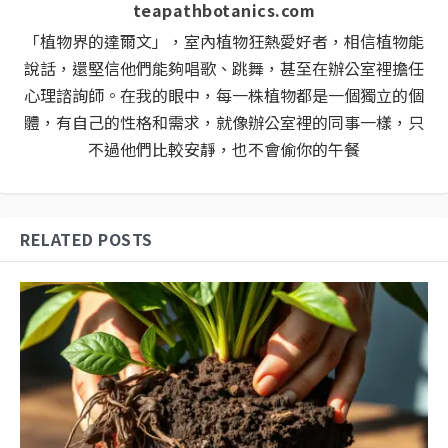
teapathbotanics.com
「植物界的達爾文」，室內植物狂熱愛好者，相信植物能
說話，還堅信他們能夠唱歌、跳舞，甚至在辦公室裡擔任
心理諮詢師。在我的眼中，每一株植物都是一個獨立的個
體，有自己的性格和需求，就像辦公室裡的同事一樣，只
不過他們比較安靜，也不會偷你的午餐
RELATED POSTS