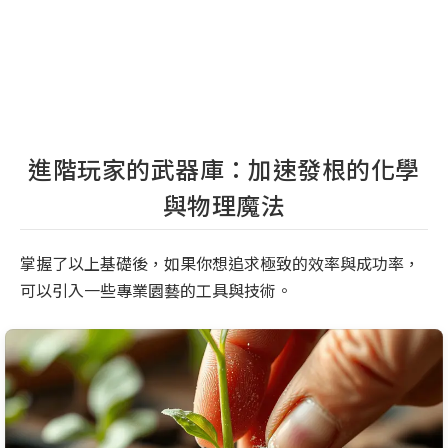
進階玩家的武器庫：加速發根的化學
與物理魔法
掌握了以上基礎後，如果你想追求極致的效率與成功率，
可以引入一些專業園藝的工具與技術。