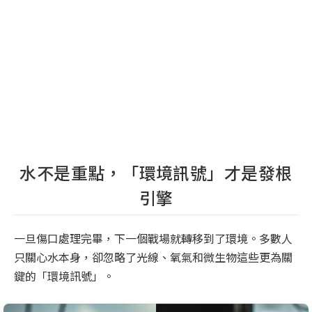
水不是重點，「環境訊號」才是發根
引擎
一旦傷口處理完畢，下一個戰場就轉移到了環境。多數人
只關心水本身，卻忽略了光線、氧氣和微生物這些更為關
鍵的「環境訊號」。