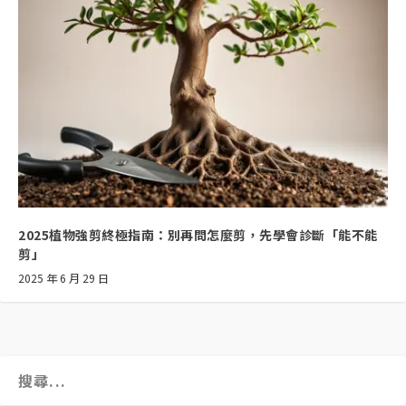
2025植物強剪終極指南：別再問怎麼剪，先學會診斷「能不能
剪」
2025 年 6 月 29 日