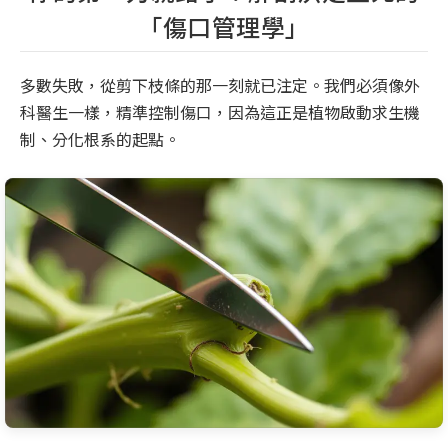
「傷口管理學」
多數失敗，從剪下枝條的那一刻就已注定。我們必須像外
科醫生一樣，精準控制傷口，因為這正是植物啟動求生機
制、分化根系的起點。