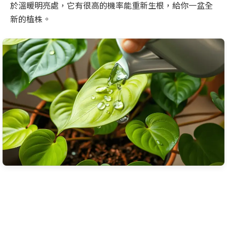
於溫暖明亮處，它有很高的機率能重新生根，給你一盆全
新的植株。