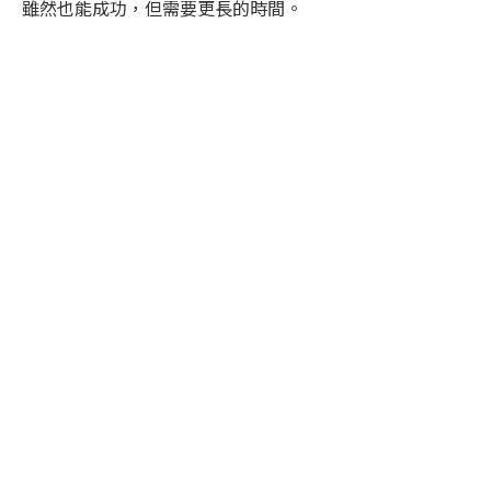
雖然也能成功，但需要更長的時間。