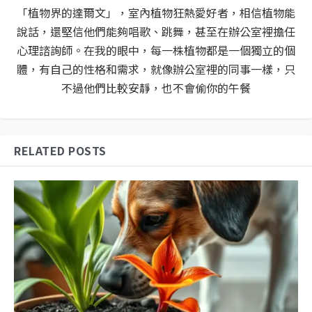
「植物界的達爾文」，室內植物狂熱愛好者，相信植物能
說話，還堅信他們能夠唱歌、跳舞，甚至在辦公室裡擔任
心理諮詢師。在我的眼中，每一株植物都是一個獨立的個
體，有自己的性格和需求，就像辦公室裡的同事一樣，只
不過他們比較安靜，也不會偷你的午餐
RELATED POSTS