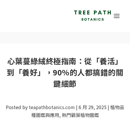
心葉蔓綠絨終極指南：從「養活」
到「養好」，90%的人都搞錯的關
鍵細節
Posted by
teapathbotanics.com
|
6 月 29, 2025
|
植物品
種圖鑑與應用
,
熱門觀葉植物圖鑑