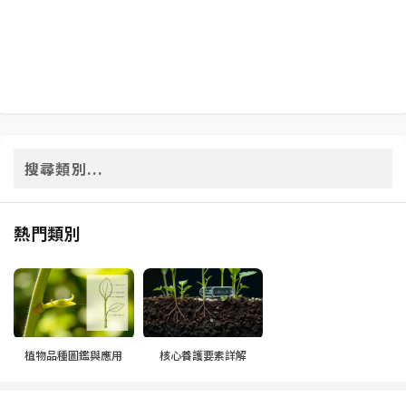
熱門類別
植物品種圖鑑與應用
核心養護要素詳解