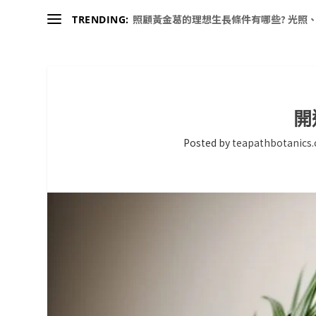
照顧黃金葛的理想生長條件有哪些? 光照、
TRENDING:
開
Posted by
teapathbotanics