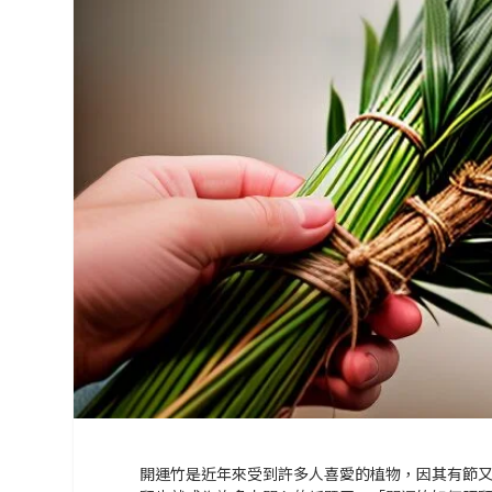
開運竹是近年來受到許多人喜愛的植物，因其有節