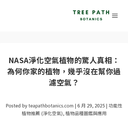
NASA淨化空氣植物的驚人真相：
為何你家的植物，幾乎沒在幫你過
濾空氣？
Posted by
teapathbotanics.com
|
6 月 29, 2025
|
功能性
植物推薦 (淨化空氣)
,
植物品種圖鑑與應用