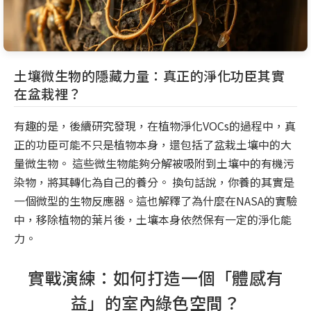
土壤微生物的隱藏力量：真正的淨化功臣其實
在盆栽裡？
有趣的是，後續研究發現，在植物淨化VOCs的過程中，真
正的功臣可能不只是植物本身，還包括了盆栽土壤中的大
量微生物。 這些微生物能夠分解被吸附到土壤中的有機污
染物，將其轉化為自己的養分。 換句話說，你養的其實是
一個微型的生物反應器。這也解釋了為什麼在NASA的實驗
中，移除植物的葉片後，土壤本身依然保有一定的淨化能
力。
實戰演練：如何打造一個「體感有
益」的室內綠色空間？