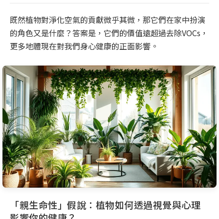
既然植物對淨化空氣的貢獻微乎其微，那它們在家中扮演
的角色又是什麼？答案是，它們的價值遠超過去除VOCs，
更多地體現在對我們身心健康的正面影響。
「親生命性」假說：植物如何透過視覺與心理
影響你的健康？