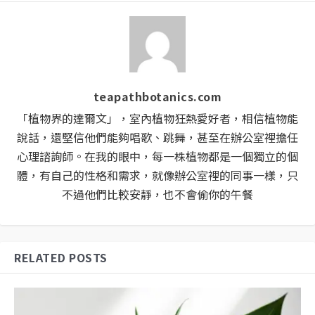
teapathbotanics.com
「植物界的達爾文」，室內植物狂熱愛好者，相信植物能
說話，還堅信他們能夠唱歌、跳舞，甚至在辦公室裡擔任
心理諮詢師。在我的眼中，每一株植物都是一個獨立的個
體，有自己的性格和需求，就像辦公室裡的同事一樣，只
不過他們比較安靜，也不會偷你的午餐
RELATED POSTS