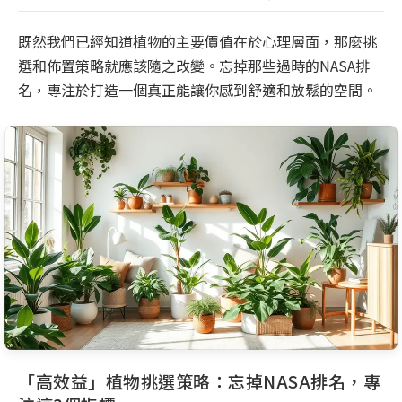
既然我們已經知道植物的主要價值在於心理層面，那麼挑
選和佈置策略就應該隨之改變。忘掉那些過時的NASA排
名，專注於打造一個真正能讓你感到舒適和放鬆的空間。
「高效益」植物挑選策略：忘掉NASA排名，專