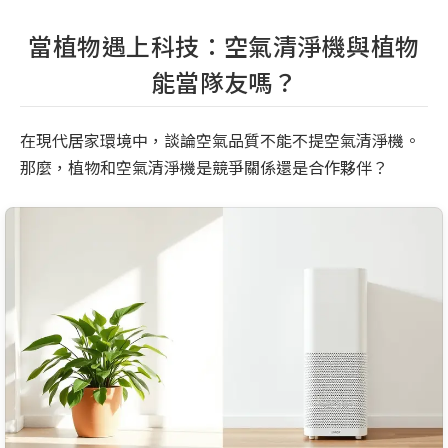
當植物遇上科技：空氣清淨機與植物
能當隊友嗎？
在現代居家環境中，談論空氣品質不能不提空氣清淨機。
那麼，植物和空氣清淨機是競爭關係還是合作夥伴？