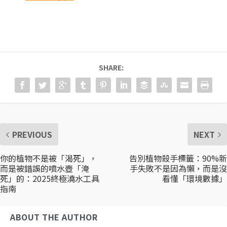
SHARE:
PREVIOUS
NEXT
你的植物不是被「渴死」，
告別植物殺手標籤：90%新
而是被錯誤的噴水壺「淹
手失敗不是因為懶，而是沒
死」的：2025終極澆水工具
看懂「環境數據」
指南
ABOUT THE AUTHOR