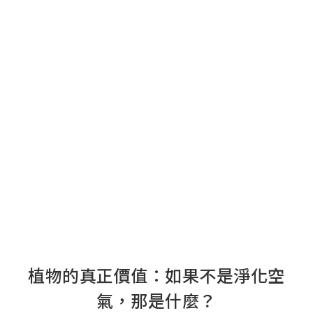
植物的真正價值：如果不是淨化空
氣，那是什麼？