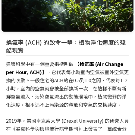
換氣率 (ACH) 的致命一擊：植物淨化速度的殘
酷現實
建築科學中有一個重要指標叫做
【換氣率 (Air Change
per Hour, ACH)】
，它代表每小時室內空氣被室外空氣更
換的次數。一般住宅的ACH約在0.5到1.0之間，代表每1-2
小時，室內的空氣就會被全部換新一次。在這樣不斷有新
鮮空氣流入、污染空氣流出的動態環境中，植物微弱的淨
化速度，根本追不上污染源的釋放和空氣的交換速度。
2019年，美國卓克索大學 (Drexel University) 的研究人員
在《暴露科學與環境流行病學期刊》上發表了一篇統合分