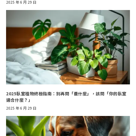
2025 年 6 月 29 日
2025臥室植物終極指南：別再問「養什麼」，該問「你的臥室
適合什麼？」
2025 年 6 月 29 日