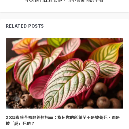
RELATED POSTS
2025彩葉芋照顧終極指南：為何你的彩葉芋不是被養死，而是
被「愛」死的？