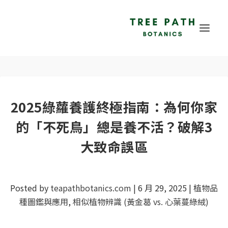
2025綠蘿養護終極指南：為何你家
的「不死鳥」總是養不活？破解3
大致命誤區
Posted by
teapathbotanics.com
|
6 月 29, 2025
|
植物品
種圖鑑與應用
,
相似植物辨識 (黃金葛 vs. 心葉蔓綠絨)