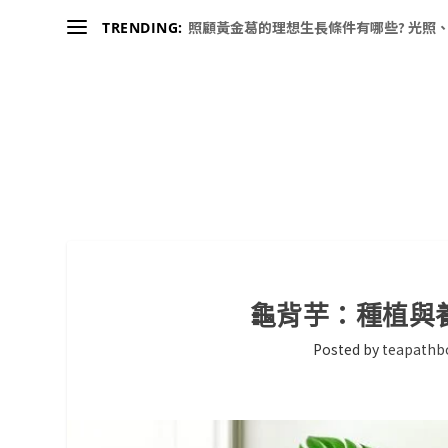
照顧黃金葛的理想生長條件有哪些? 光照、
TRENDING:
龜背芋：種植與
Posted by
teapathb