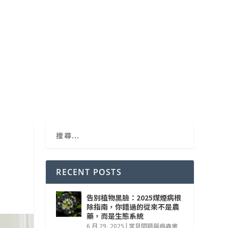
RECENT POSTS
告別植物黑臉：2025煤煙病根
除指南，你錯過的從來不是農
藥，而是生態系統
6 月 29, 2025
|
常見問題與病蟲害