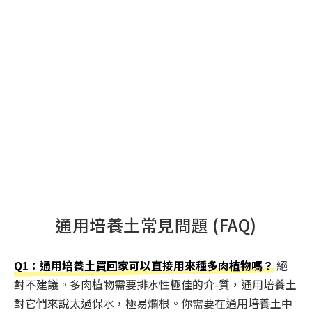
通用培養土常見問題 (FAQ)
Q1：通用培養土買回家可以直接用來種多肉植物嗎？
絕
對不建議。多肉植物需要排水性極佳的介-質，通用培養土
對它們來說太過保水，極易爛根。你需要在通用培養土中