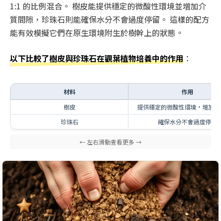
1:1 的比例混合。 樹皮能提供穩定的微酸性環境並增加介
質間隙，珍珠石則能確保水分不會過度停留。 這樣的配方
能有效模擬它們在原生環境附生於樹幹上的狀態。
以下比較了樹皮與珍珠石在觀葉植物培養中的作用
：
材料
作用
樹皮
提供穩定的微酸性環境，增加介
珍珠石
確保水分不會過度停留