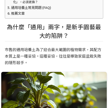
化」，必須更換？
通用培養土常見問題 (FAQ)
推薦文章
為什麼「通用」兩字，是新手園藝最
大的陷阱？
市售的通用培養土為了迎合最大範圍的植物需求，其配方
本質上是一種妥協。這種妥協，往往是導致家庭盆栽失敗
的隱形殺手。