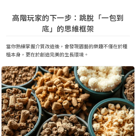
高階玩家的下一步：跳脫「一包到
底」的思維框架
當你熟練掌握介質改造後，會發現園藝的樂趣不僅在於種
植本身，更在於創造完美的生長環境。