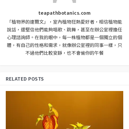
teapathbotanics.com
「植物界的達爾文」，室內植物狂熱愛好者，相信植物能
說話，還堅信他們能夠唱歌、跳舞，甚至在辦公室裡擔任
心理諮詢師。在我的眼中，每一株植物都是一個獨立的個
體，有自己的性格和需求，就像辦公室裡的同事一樣，只
不過他們比較安靜，也不會偷你的午餐
RELATED POSTS