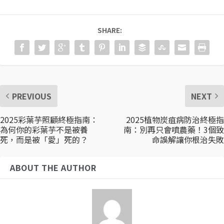
SHARE:
PREVIOUS
NEXT
2025彩葉芋照顧終極指南：
2025植物炭疽病防治終極指
為何你的彩葉芋不是被養
南：別再只會噴農藥！3個致
死，而是被「愛」死的？
命誤解讓你根治失敗
ABOUT THE AUTHOR