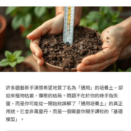
許多園藝新手滿懷希望地買了名為「通用」的培養土，卻
迎來植物枯萎、爛根的結局。問題不在於你的綠手指失
靈，而是你可能從一開始就誤解了「通用培養土」的真正
用途。它並非萬靈丹，而是一個需要你親手調校的「基礎
模型」。