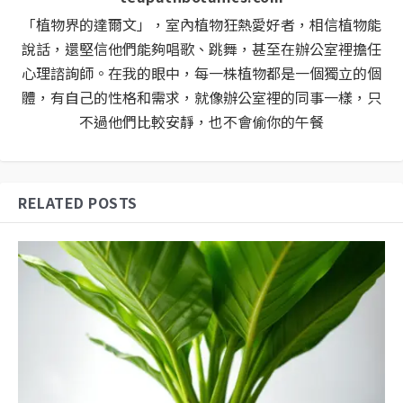
「植物界的達爾文」，室內植物狂熱愛好者，相信植物能
說話，還堅信他們能夠唱歌、跳舞，甚至在辦公室裡擔任
心理諮詢師。在我的眼中，每一株植物都是一個獨立的個
體，有自己的性格和需求，就像辦公室裡的同事一樣，只
不過他們比較安靜，也不會偷你的午餐
RELATED POSTS