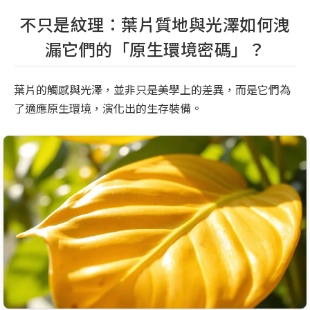
不只是紋理：葉片質地與光澤如何洩
漏它們的「原生環境密碼」？
葉片的觸感與光澤，並非只是美學上的差異，而是它們為
了適應原生環境，演化出的生存裝備。