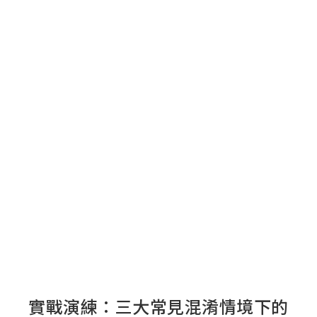
實戰演練：三大常見混淆情境下的