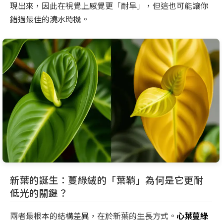
現出來，因此在視覺上感覺更「耐旱」，但這也可能讓你
錯過最佳的澆水時機。
新葉的誕生：蔓綠絨的「葉鞘」為何是它更耐
低光的關鍵？
兩者最根本的結構差異，在於新葉的生長方式。
心葉蔓綠