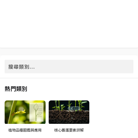
熱門類別
植物品種圖鑑與應用
核心養護要素詳解