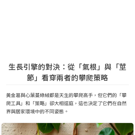
生長引擎的對決：從「氣根」與「莖
節」看穿兩者的攀爬策略
黃金葛與心葉蔓綠絨都是天生的攀爬高手，但它們的「攀
爬工具」和「策略」卻大相逕庭，這也決定了它們在自然
界與居家環境中的不同姿態。