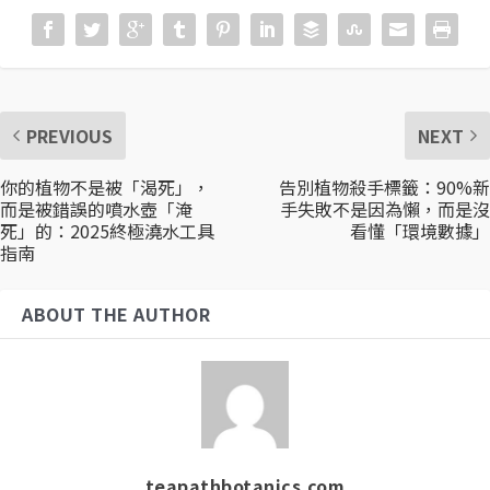
PREVIOUS
NEXT
你的植物不是被「渴死」，
告別植物殺手標籤：90%新
而是被錯誤的噴水壺「淹
手失敗不是因為懶，而是沒
死」的：2025終極澆水工具
看懂「環境數據」
指南
ABOUT THE AUTHOR
teapathbotanics.com